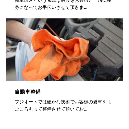
新車購入という素敵な機会をお客様と一緒に親
身になってお手伝いさせて頂きま...
自動車整備
フジオートでは確かな技術でお客様の愛車をま
ごころもって整備させて頂いてお...