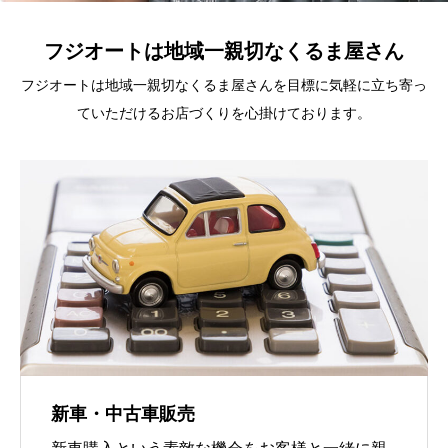
フジオートは地域一親切なくるま屋さん
フジオートは地域一親切なくるま屋さんを目標に気軽に立ち寄っ
ていただけるお店づくりを心掛けております。
新車・中古車販売