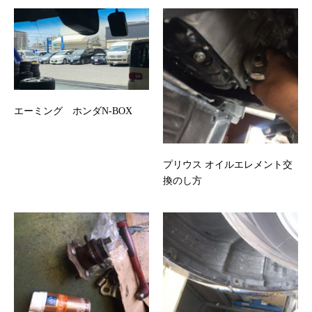
エーミング ホンダN-BOX
プリウス オイルエレメント交
換のし方