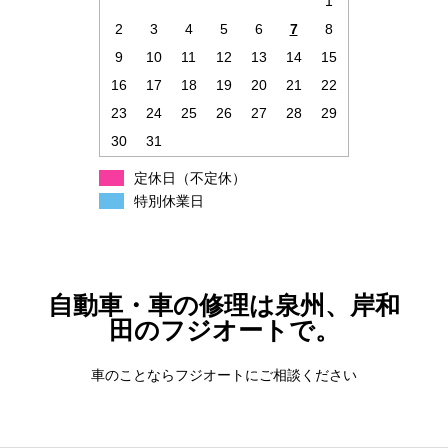
1
2
3
4
5
6
7
8
9
10
11
12
13
14
15
16
17
18
19
20
21
22
23
24
25
26
27
28
29
30
31
定休日（不定休）
特別休業日
自動車・車の修理は泉州、岸和
田のフジオートで。
車のことならフジオートにご相談ください