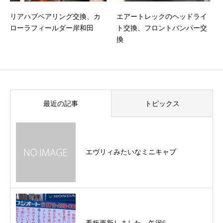
リアハブベアリング交換、カ
エアートレックのヘッドライ
ローラフィールダー岸和田
ト交換、フロントバンパー交
換
最近の記事
トピックス
エヴリィみたいなミニキャブ