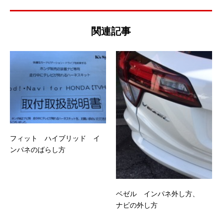
関連記事
フィット ハイブリッド イ
ンパネのばらし方
ベゼル インパネ外し方、
ナビの外し方