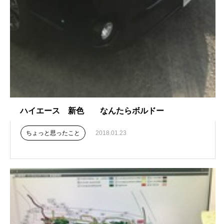
ハイエース 新色 なんたらボルドー
ちょっと思ったこと
2018.01.23