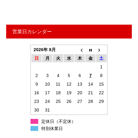
営業日カレンダー
2026年 8月
日
月
火
水
木
金
土
1
2
3
4
5
6
7
8
9
10
11
12
13
14
15
16
17
18
19
20
21
22
23
24
25
26
27
28
29
30
31
定休日（不定休）
特別休業日