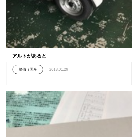
アルトがあると
整備（国産
2018.01.29