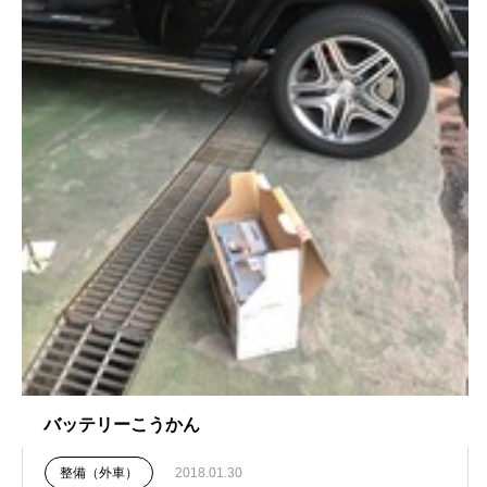
バッテリーこうかん
整備（外車）
2018.01.30