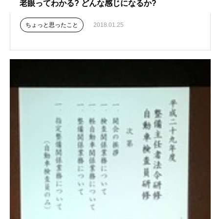
老眼ってわかる? どんな感じになるか?
ちょっと思ったこと
2018.01.25