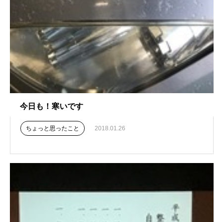
今日も！寒いです
ちょっと思ったこと
2018.01.26