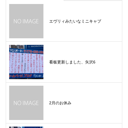
エヴリィみたいなミニキャブ
看板更新しました、矢沢6
2月のお休み