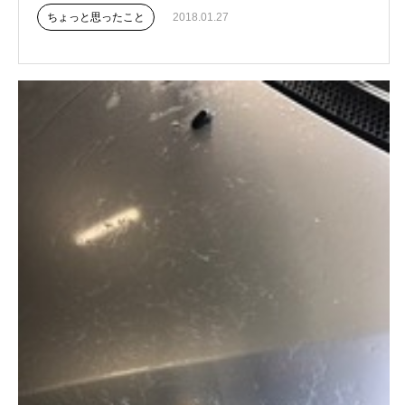
ちょっと思ったこと
2018.01.27