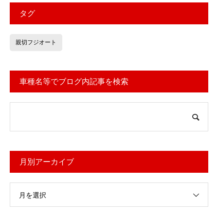
タグ
親切フジオート
車種名等でブログ内記事を検索
月別アーカイブ
月を選択