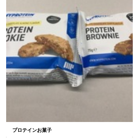
プロテインお菓子