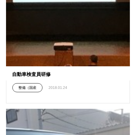
自動車検査員研修
整備（国産
2018.01.24