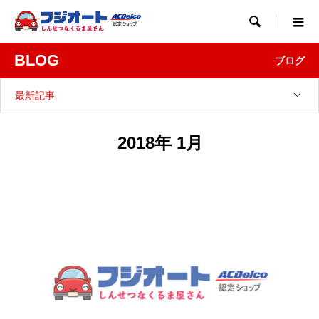

BLOG
ブログ
最新記事
2018年 1月