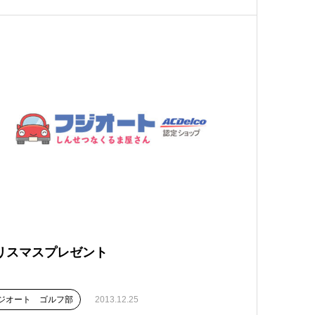
リスマスプレゼント
ジオート ゴルフ部
2013.12.25