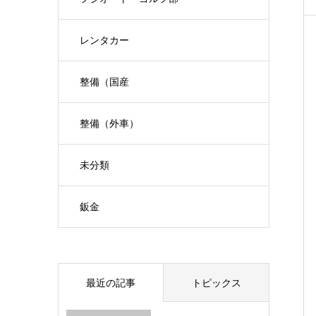
レンタカー
整備（国産
整備（外車）
未分類
鈑金
最近の記事
トピックス