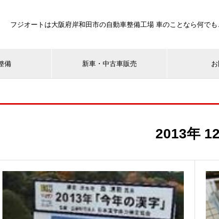
フジオートは大阪府岸和田市の自動車整備工場 車のことなら何でも
整備
新車・中古車販売
お
2013年 1