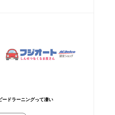
ピードラーニングって凄い