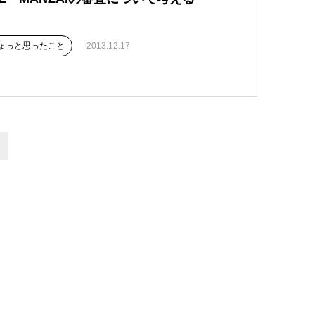
ょっと思ったこと
2013.12.17