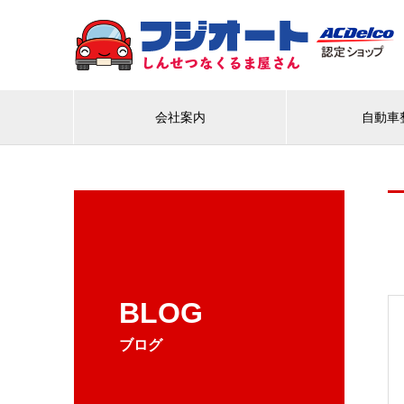
会社案内
自動車
BLOG
ブログ