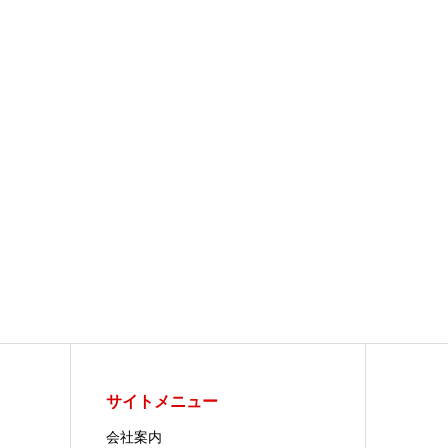
サイトメニュー
会社案内