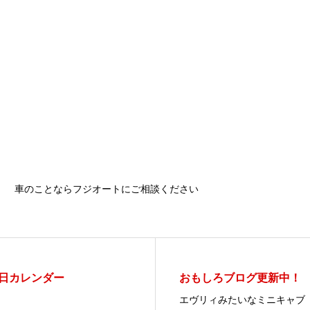
車のことならフジオートにご相談ください
日カレンダー
おもしろブログ更新中！
エヴリィみたいなミニキャブ