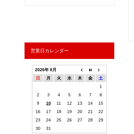
営業日カレンダー
2026年 8月
日
月
火
水
木
金
土
1
2
3
4
5
6
7
8
9
10
11
12
13
14
15
16
17
18
19
20
21
22
23
24
25
26
27
28
29
30
31