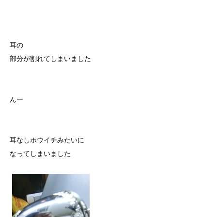
耳の
部分が割れてしまいました
んー
耳なしホウイチみたいに
なってしまいました