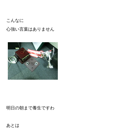
こんなに
心強い言葉はありません
明日の朝まで養生ですわ
あとは