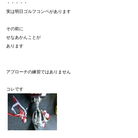
・・・・・
実は明日ゴルフコンペがあります
その前に
せなあかんことが
あります
アプローチの練習ではありません
コレです