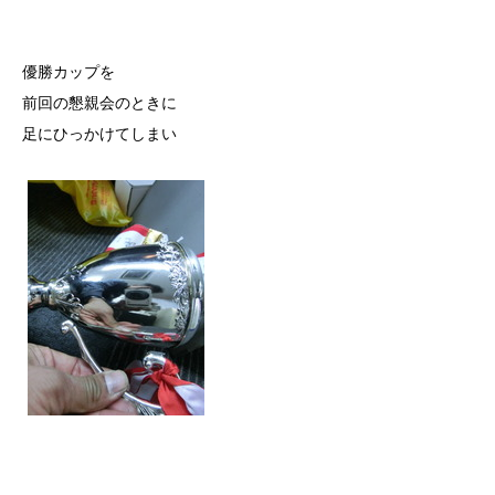
優勝カップを
前回の懇親会のときに
足にひっかけてしまい