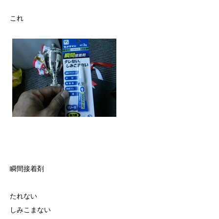
これ
瞬間接着剤
たれない
しみこまない