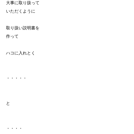
大事に取り扱って
いただくように
取り扱い説明書を
作って
ハコに入れとく
・・・・・
と
・・・・