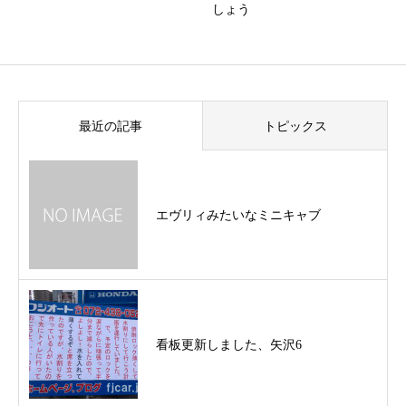
しょう
最近の記事
トピックス
エヴリィみたいなミニキャブ
看板更新しました、矢沢6