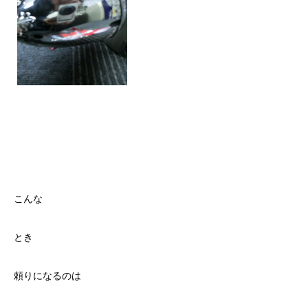
こんな
とき
頼りになるのは