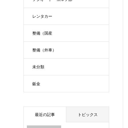
レンタカー
整備（国産
整備（外車）
未分類
鈑金
最近の記事
トピックス