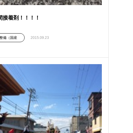
間接着剤！！！！
整備（国産
2015.09.23