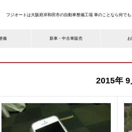
フジオートは大阪府岸和田市の自動車整備工場 車のことなら何でも
整備
新車・中古車販売
お
2015年 