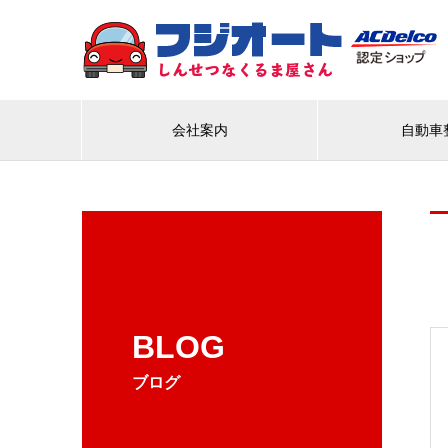
会社案内
自動車
BLOG
ブログ