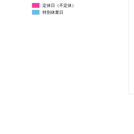
定休日（不定休）
特別休業日