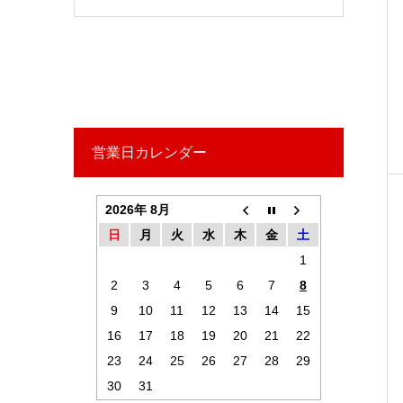
営業日カレンダー
2026年 8月
日
月
火
水
木
金
土
1
2
3
4
5
6
7
8
9
10
11
12
13
14
15
16
17
18
19
20
21
22
23
24
25
26
27
28
29
30
31