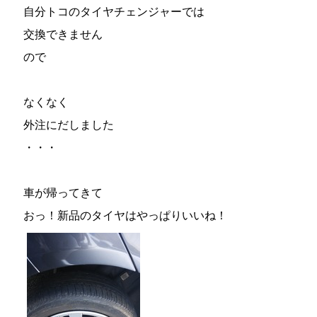
自分トコのタイヤチェンジャーでは
交換できません
ので
なくなく
外注にだしました
・・・
車が帰ってきて
おっ！新品のタイヤはやっぱりいいね！