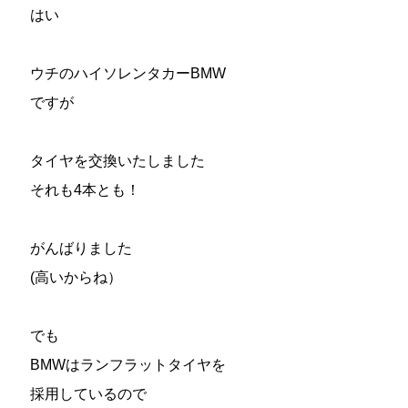
はい
ウチのハイソレンタカーBMW
ですが
タイヤを交換いたしました
それも4本とも！
がんばりました
(高いからね）
でも
BMWはランフラットタイヤを
採用しているので