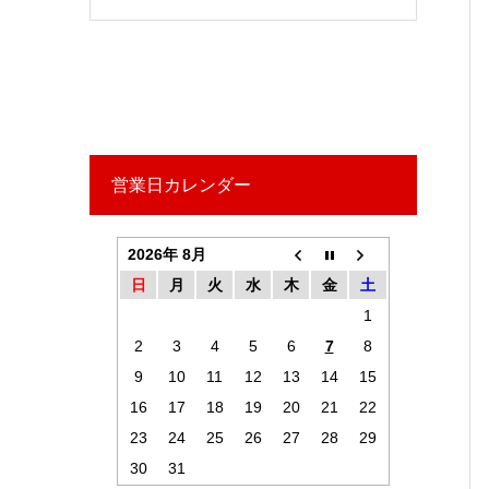
営業日カレンダー
2026年 8月
日
月
火
水
木
金
土
1
2
3
4
5
6
7
8
9
10
11
12
13
14
15
16
17
18
19
20
21
22
23
24
25
26
27
28
29
30
31