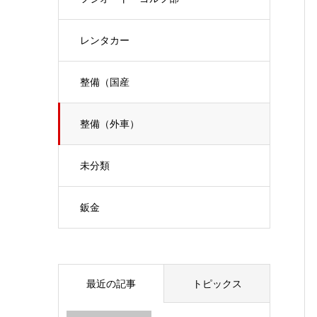
レンタカー
整備（国産
整備（外車）
未分類
鈑金
最近の記事
トピックス