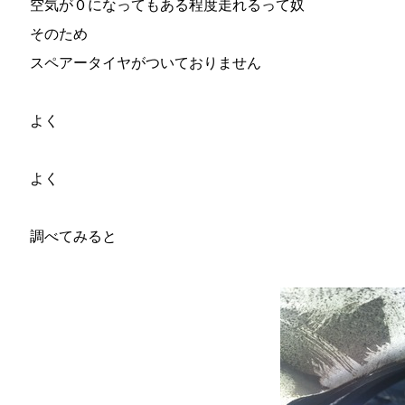
空気が０になってもある程度走れるって奴
そのため
スペアータイヤがついておりません
よく
よく
調べてみると