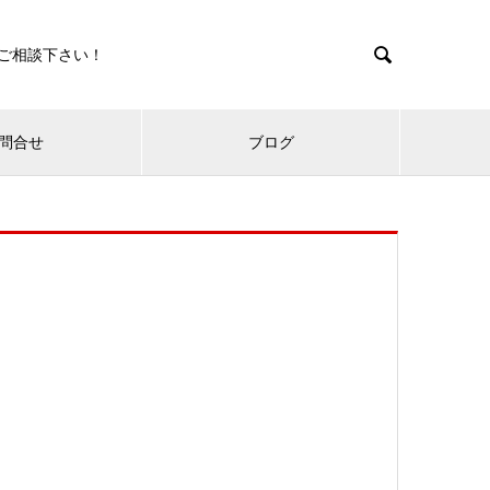

ご相談下さい！
問合せ
ブログ