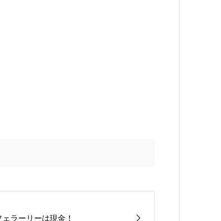
フェラーリーは現金！