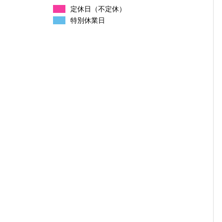
定休日（不定休）
特別休業日