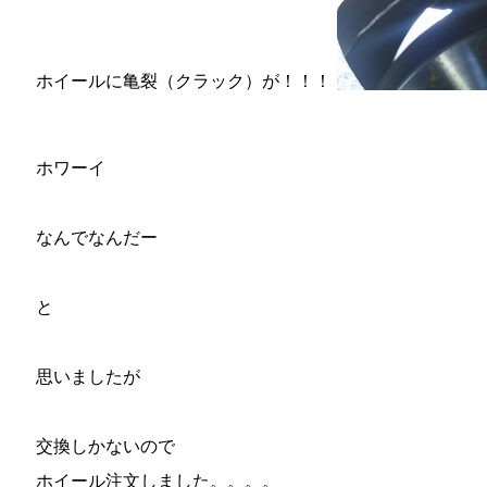
ホイールに亀裂（クラック）が！！！
ホワーイ
なんでなんだー
と
思いましたが
交換しかないので
ホイール注文しました。。。。