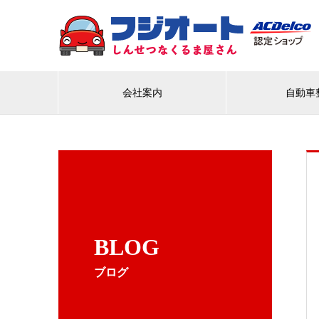
会社案内
自動車
BLOG
ブログ