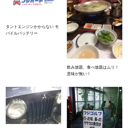
タントエンジンかからない モ
バイルバッテリー
飲み放題、食べ放題はムリ！
意味が無い！