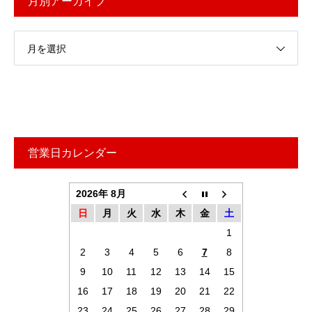
月別アーカイブ
月を選択
営業日カレンダー
2026年 8月
日
月
火
水
木
金
土
1
2
3
4
5
6
7
8
9
10
11
12
13
14
15
16
17
18
19
20
21
22
23
24
25
26
27
28
29