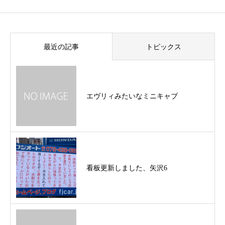
最近の記事
トピックス
エヴリィみたいなミニキャブ
看板更新しました、矢沢6