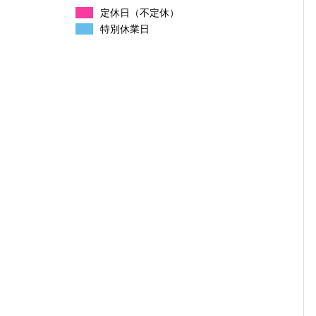
定休日（不定休）
特別休業日