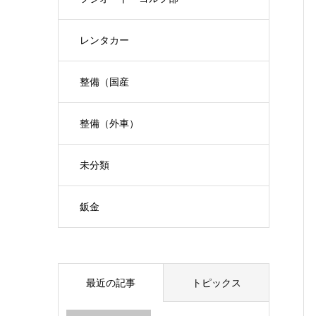
レンタカー
整備（国産
整備（外車）
未分類
鈑金
最近の記事
トピックス