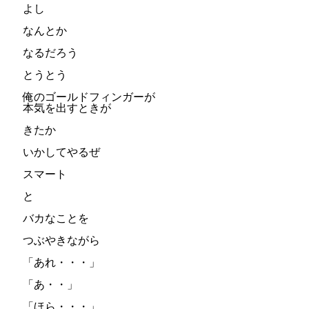
よし
なんとか
なるだろう
とうとう
俺のゴールドフィンガーが
本気を出すときが
きたか
いかしてやるぜ
スマート
と
バカなことを
つぶやきながら
「あれ・・・」
「あ・・」
「ほら・・・」