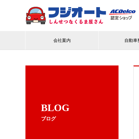
会社案内
自動車
BLOG
ブログ