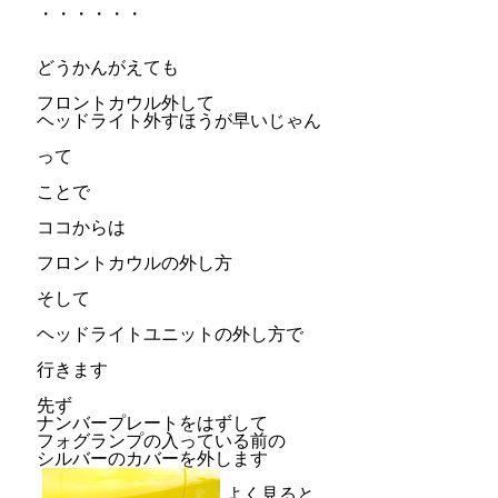
・・・・・・
どうかんがえても
フロントカウル外して
ヘッドライト外すほうが早いじゃん
って
ことで
ココからは
フロントカウルの外し方
そして
ヘッドライトユニットの外し方で
行きます
先ず
ナンバープレートをはずして
フォグランプの入っている前の
シルバーのカバーを外します
よく見ると