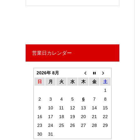
営業日カレンダー
2026年 8月
日
月
火
水
木
金
土
1
2
3
4
5
6
7
8
9
10
11
12
13
14
15
16
17
18
19
20
21
22
23
24
25
26
27
28
29
30
31