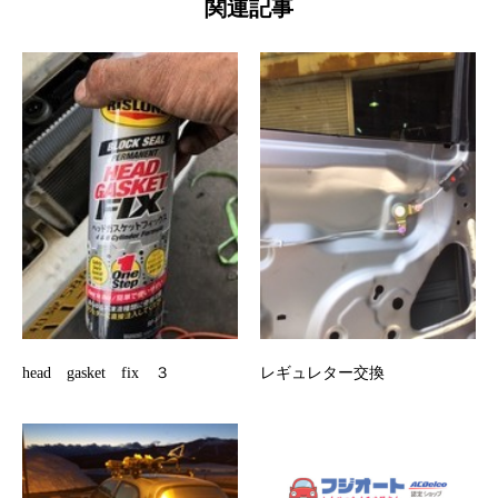
関連記事
head gasket fix ３
レギュレター交換