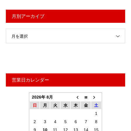
月別アーカイブ
月を選択
営業日カレンダー
2026年 8月
日
月
火
水
木
金
土
1
2
3
4
5
6
7
8
9
10
11
12
13
14
15