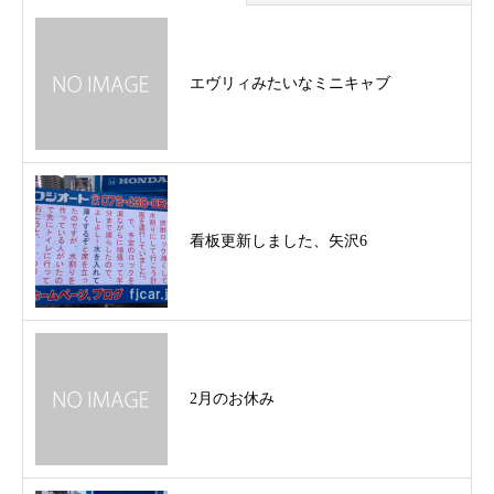
エヴリィみたいなミニキャブ
看板更新しました、矢沢6
2月のお休み