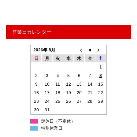
営業日カレンダー
2026年 8月
日
月
火
水
木
金
土
1
2
3
4
5
6
7
8
9
10
11
12
13
14
15
16
17
18
19
20
21
22
23
24
25
26
27
28
29
30
31
定休日（不定休）
特別休業日