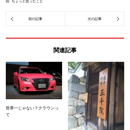
ちょっと思ったこと
関連記事
世界一じゃない？クラウンっ
て