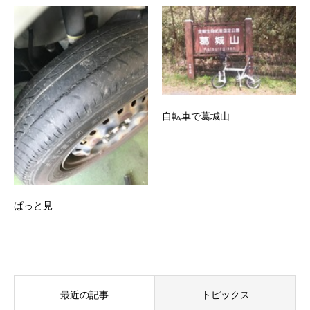
自転車で葛城山
ぱっと見
最近の記事
トピックス