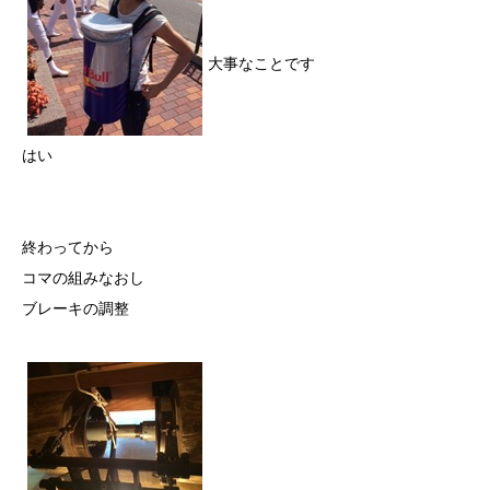
大事なことです
はい
終わってから
コマの組みなおし
ブレーキの調整