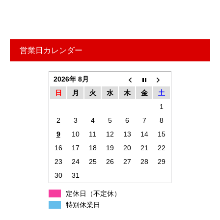
営業日カレンダー
2026年 8月
日
月
火
水
木
金
土
1
2
3
4
5
6
7
8
9
10
11
12
13
14
15
16
17
18
19
20
21
22
23
24
25
26
27
28
29
30
31
定休日（不定休）
特別休業日