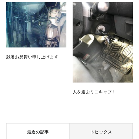
残暑お見舞い申し上げます
人を選ぶミニキャブ！
最近の記事
トピックス