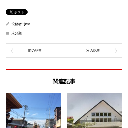
投稿者:
fjcar
未分類
関連記事