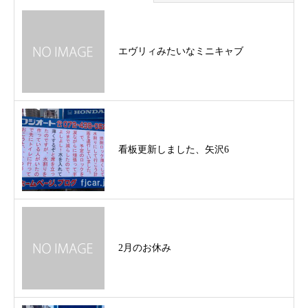
エヴリィみたいなミニキャブ
看板更新しました、矢沢6
2月のお休み