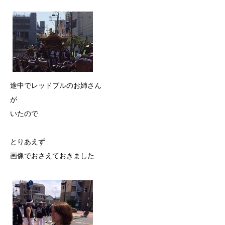
途中でレッドブルのお姉さん
が
いたので
とりあえず
画像でおさえておきました