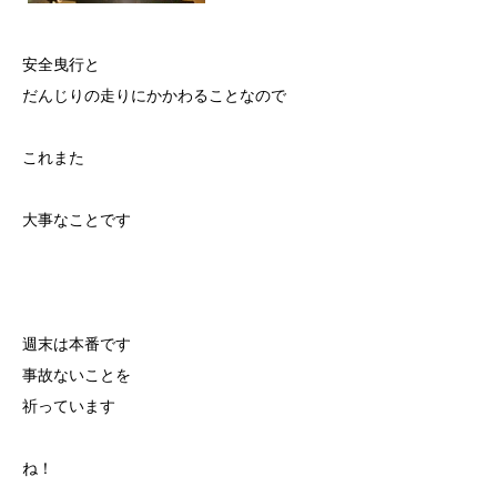
安全曳行と
だんじりの走りにかかわることなので
これまた
大事なことです
週末は本番です
事故ないことを
祈っています
ね！