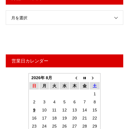
月を選択
営業日カレンダー
2026年 8月
日
月
火
水
木
金
土
1
2
3
4
5
6
7
8
9
10
11
12
13
14
15
16
17
18
19
20
21
22
23
24
25
26
27
28
29