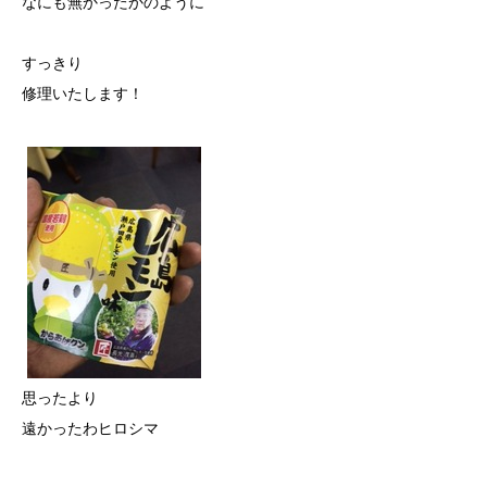
なにも無かったかのように
すっきり
修理いたします！
思ったより
遠かったわヒロシマ