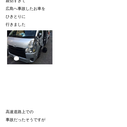
親切すぎて
広島へ事故したお車を
ひきとりに
行きました
高速道路上での
事故だったそうですが