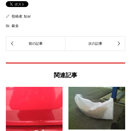
投稿者:
fjcar
鈑金
関連記事