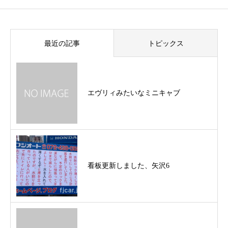
最近の記事
トピックス
エヴリィみたいなミニキャブ
看板更新しました、矢沢6