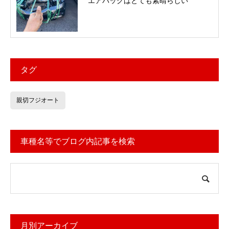
エアバッグはとても素晴らしい
タグ
親切フジオート
車種名等でブログ内記事を検索
月別アーカイブ