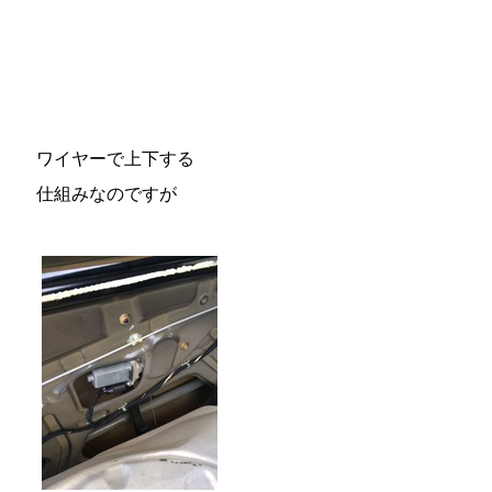
ワイヤーで上下する
仕組みなのですが