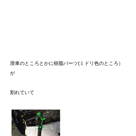
滑車のところとかに樹脂パーツ(ミドリ色のところ）
が
割れていて