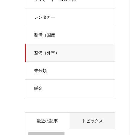
レンタカー
整備（国産
整備（外車）
未分類
鈑金
最近の記事
トピックス