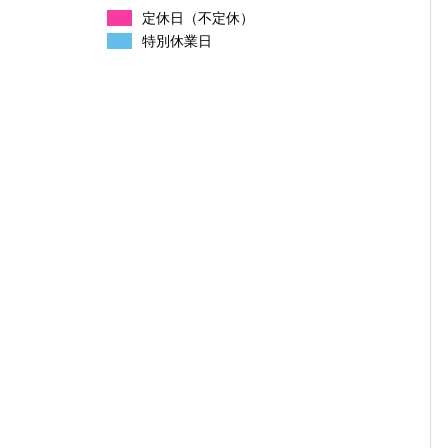
定休日（不定休）
特別休業日