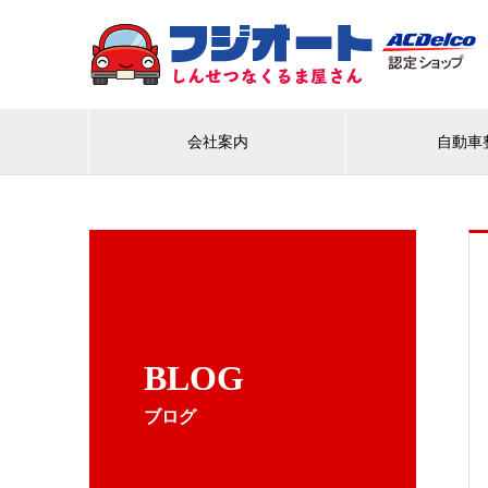
会社案内
自動車
BLOG
ブログ