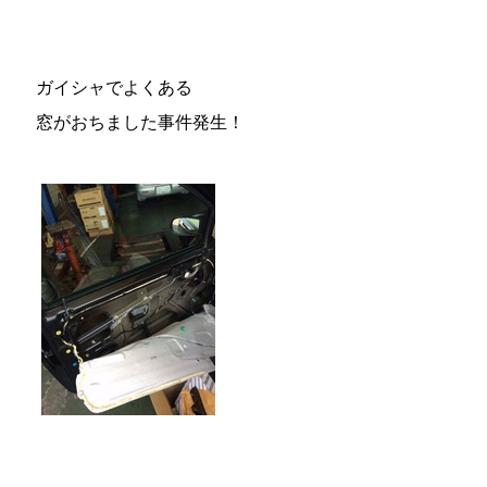
ガイシャでよくある
窓がおちました事件発生！