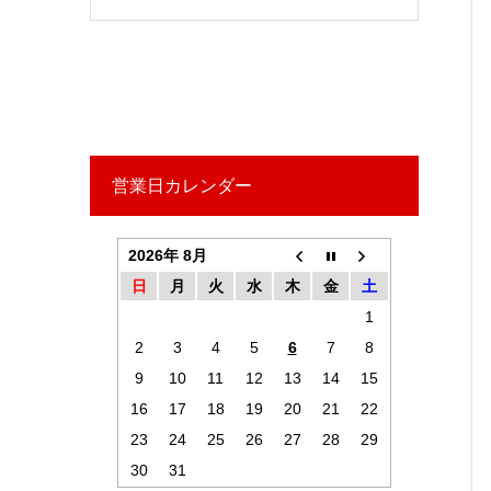
営業日カレンダー
2026年 8月
日
月
火
水
木
金
土
1
2
3
4
5
6
7
8
9
10
11
12
13
14
15
16
17
18
19
20
21
22
23
24
25
26
27
28
29
30
31