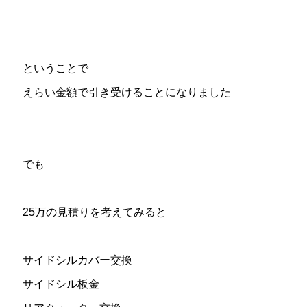
ということで
えらい金額で引き受けることになりました
でも
25万の見積りを考えてみると
サイドシルカバー交換
サイドシル板金