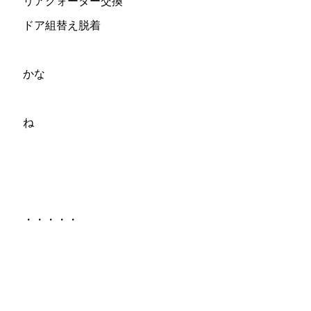
リアクォーター交換
ドア組替え脱着
かな
ね
・・・・・