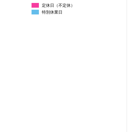
定休日（不定休）
特別休業日