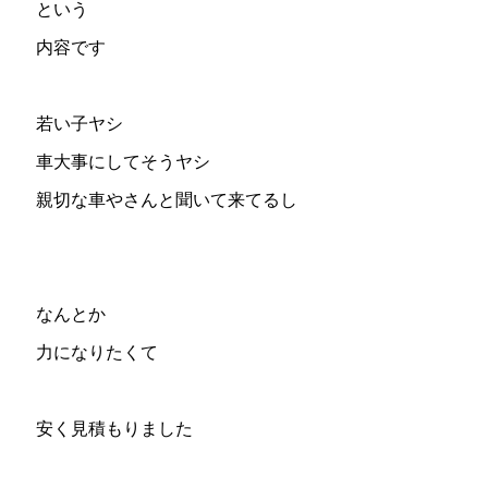
という
内容です
若い子ヤシ
車大事にしてそうヤシ
親切な車やさんと聞いて来てるし
なんとか
力になりたくて
安く見積もりました