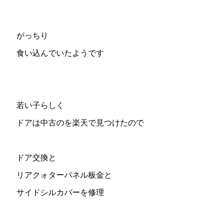
がっちり
食い込んでいたようです
若い子らしく
ドアは中古のを楽天で見つけたので
ドア交換と
リアクォターパネル板金と
サイドシルカバーを修理