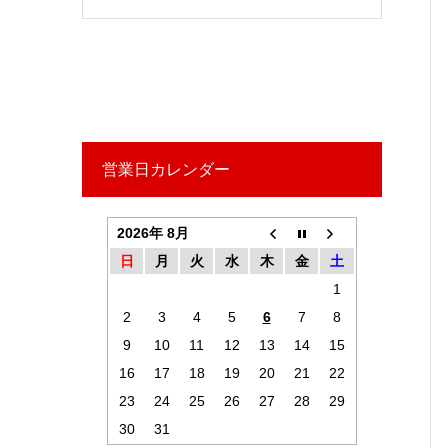
営業日カレンダー
2026年 8月
日
月
火
水
木
金
土
1
2
3
4
5
6
7
8
9
10
11
12
13
14
15
16
17
18
19
20
21
22
23
24
25
26
27
28
29
30
31