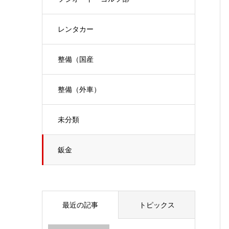
レンタカー
整備（国産
整備（外車）
未分類
鈑金
最近の記事
トピックス