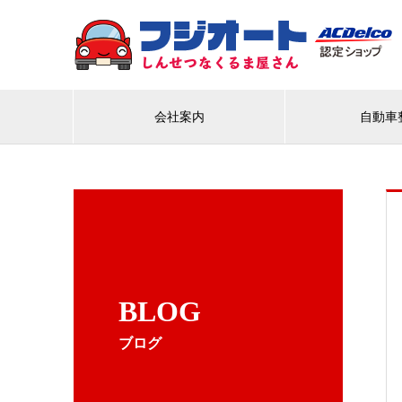
会社案内
自動車
BLOG
ブログ