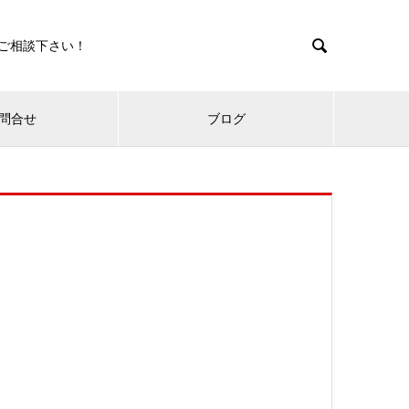

ご相談下さい！
問合せ
ブログ