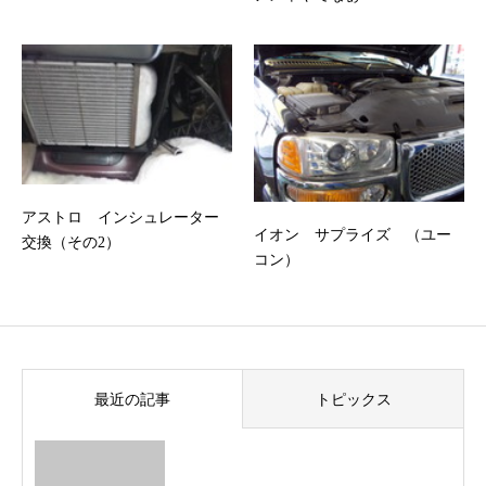
アストロ インシュレーター
イオン サプライズ （ユー
交換（その2）
コン）
最近の記事
トピックス