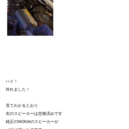
ハイ！
外れました！
見てわかるとおり
右のスピーカーは交換済みです
純正のNOKIAのスピーカーが