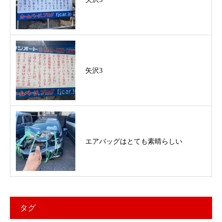
矢沢3
エアバッグはとても素晴らしい
タグ