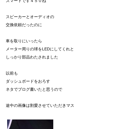
スマートです４５０ね
スピーカーとオーディオの
交換依頼だったのに
車を取りにいったら
メーター周りの球をLEDにしてくれと
しっかり部品わたされました
以前も
ダッシュボードをおろす
ネタでブログ書いたと思うので
途中の画像は割愛させていただきマス