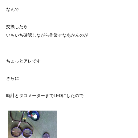
なんで
交換したら
いちいち確認しながら作業せなあかんのが
ちょっとアレです
さらに
時計とタコメーターまでLEDにしたので