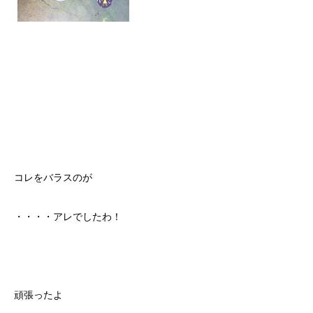
コレをバラスのが
・・・・アレでしたわ！
頑張ったよ