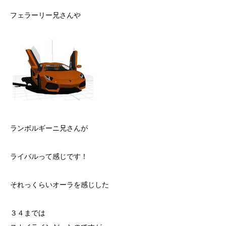
フェラーリー兄さんや
ランボルギーニ兄さんが
ライバルって感じです！
それっくらいオーラを感じした
３４までは