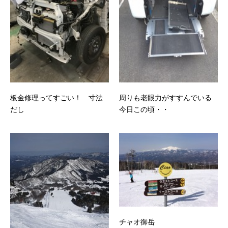
板金修理ってすごい！ 寸法
周りも老眼力がすすんでいる
だし
今日この頃・・
チャオ御岳