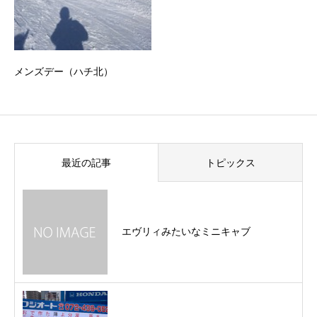
メンズデー（ハチ北）
最近の記事
トピックス
エヴリィみたいなミニキャブ