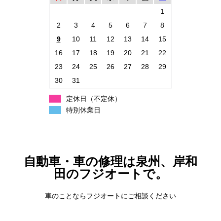
1
2
3
4
5
6
7
8
9
10
11
12
13
14
15
16
17
18
19
20
21
22
23
24
25
26
27
28
29
30
31
定休日（不定休）
特別休業日
自動車・車の修理は泉州、岸和
田のフジオートで。
車のことならフジオートにご相談ください