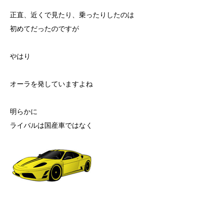
正直、近くで見たり、乗ったりしたのは
初めてだったのですが
やはり
オーラを発していますよね
明らかに
ライバルは国産車ではなく