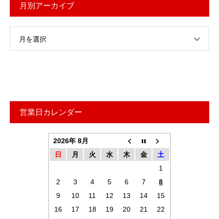
月別アーカイブ
月を選択
営業日カレンダー
2026年 8月
日
月
火
水
木
金
土
1
2
3
4
5
6
7
8
9
10
11
12
13
14
15
16
17
18
19
20
21
22