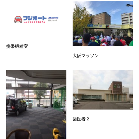
携帯機種変
大阪マラソン
歯医者２