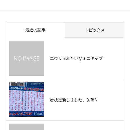
最近の記事
トピックス
エヴリィみたいなミニキャブ
看板更新しました、矢沢6