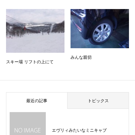
みんな親切
スキー場 リフトの上にて
最近の記事
トピックス
エヴリィみたいなミニキャブ