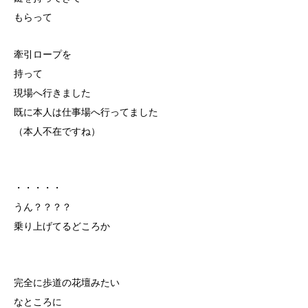
もらって
牽引ロープを
持って
現場へ行きました
既に本人は仕事場へ行ってました
（本人不在ですね）
・・・・・
うん？？？？
乗り上げてるどころか
完全に歩道の花壇みたい
なところに