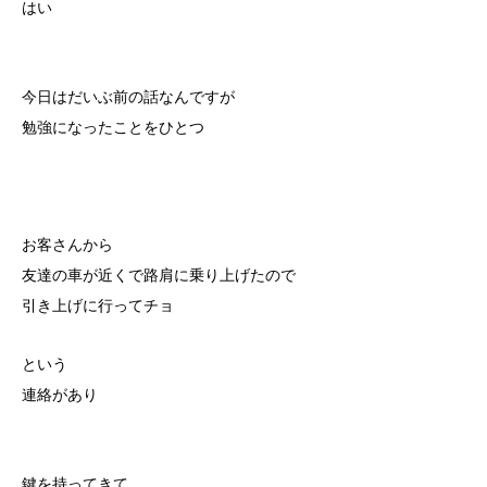
はい
今日はだいぶ前の話なんですが
勉強になったことをひとつ
お客さんから
友達の車が近くで路肩に乗り上げたので
引き上げに行ってチョ
という
連絡があり
鍵を持ってきて