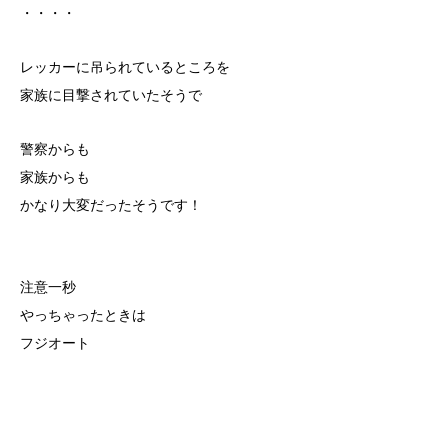
・・・・
レッカーに吊られているところを
家族に目撃されていたそうで
警察からも
家族からも
かなり大変だったそうです！
注意一秒
やっちゃったときは
フジオート