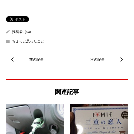
投稿者:
fjcar
ちょっと思ったこと
関連記事