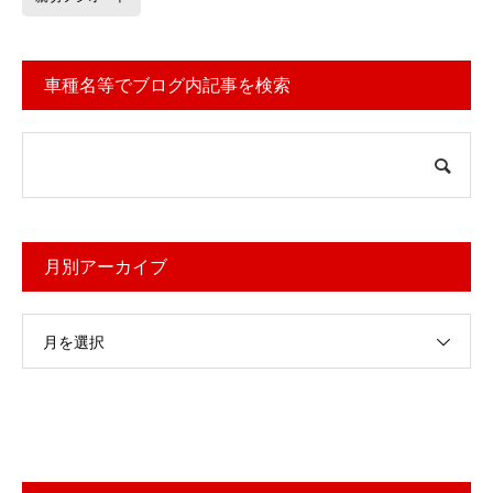
車種名等でブログ内記事を検索
月別アーカイブ
月を選択