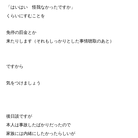
「はいはい 怪我なかったですか」
くらいにすむことを
免停の罰金とか
来たりします（それもしっかりとした事情聴取のあと）
ですから
気をつけましょう
後日談ですが
本人は事故したばかりだったので
家族には内緒にしたかったらしいが