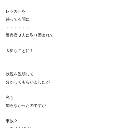
レッカーを
待ってる間に
・・・・・・
警察官３人に取り囲まれて
大変なことに！
状況を説明して
分かってもらいましたが
私も
知らなかったのですが
事故？