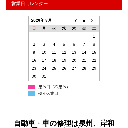
営業日カレンダー
2026年 8月
日
月
火
水
木
金
土
1
2
3
4
5
6
7
8
9
10
11
12
13
14
15
16
17
18
19
20
21
22
23
24
25
26
27
28
29
30
31
定休日（不定休）
特別休業日
自動車・車の修理は泉州、岸和