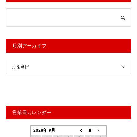
月別アーカイブ
月を選択
営業日カレンダー
2026年 8月