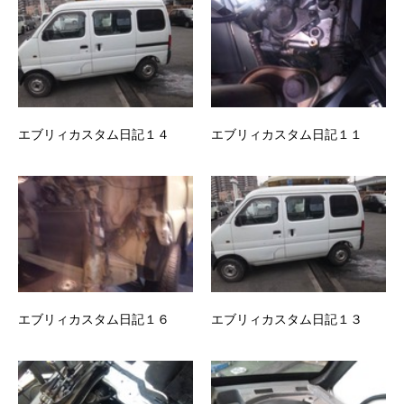
エブリィカスタム日記１４
エブリィカスタム日記１１
エブリィカスタム日記１６
エブリィカスタム日記１３