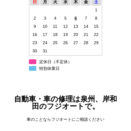
日
月
火
水
木
金
土
1
2
3
4
5
6
7
8
9
10
11
12
13
14
15
16
17
18
19
20
21
22
23
24
25
26
27
28
29
30
31
定休日（不定休）
特別休業日
自動車・車の修理は泉州、岸和
田のフジオートで。
車のことならフジオートにご相談ください