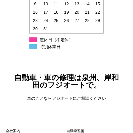
9
10
11
12
13
14
15
16
17
18
19
20
21
22
23
24
25
26
27
28
29
30
31
定休日（不定休）
特別休業日
自動車・車の修理は泉州、岸和
田のフジオートで。
車のことならフジオートにご相談ください
会社案内
自動車整備