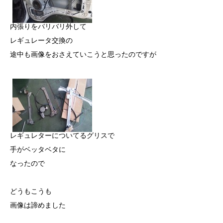
内張りをバリバリ外して
レギュレータ交換の
途中も画像をおさえていこうと思ったのですが
レギュレターについてるグリスで
手がベッタベタに
なったので
どうもこうも
画像は諦めました