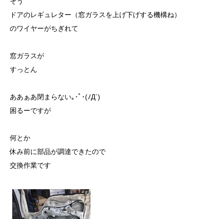
そう
ドアのレギュレター（窓ガラスを上げ下げする機構ね）
のワイヤーがちぎれて
窓ガラスが
すっとん
ああぁあ閉まらない｡･ﾟ･(ﾉД`)
困るーですが
何とか
休み前に部品が調達できたので
交換作業です