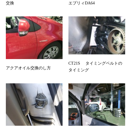
交換
エブリィDA64
CT21S タイミングベルトの
アクアオイル交換のし方
タイミング