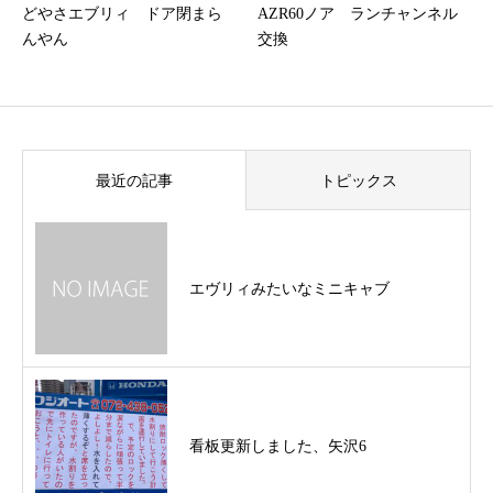
どやさエブリィ ドア閉まら
AZR60ノア ランチャンネル
んやん
交換
最近の記事
トピックス
エヴリィみたいなミニキャブ
看板更新しました、矢沢6