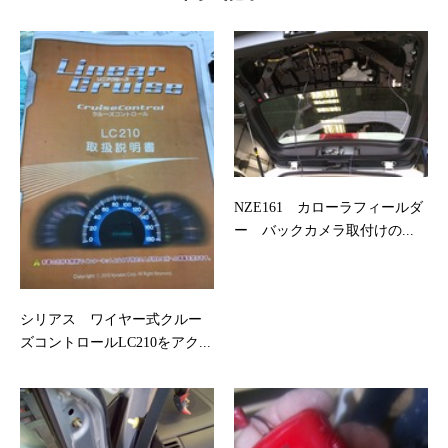
NZE161 カローラフィールダ
ー バックカメラ取付けの...
シリアス ワイヤー式クルー
ズコントロールLC210をアク...