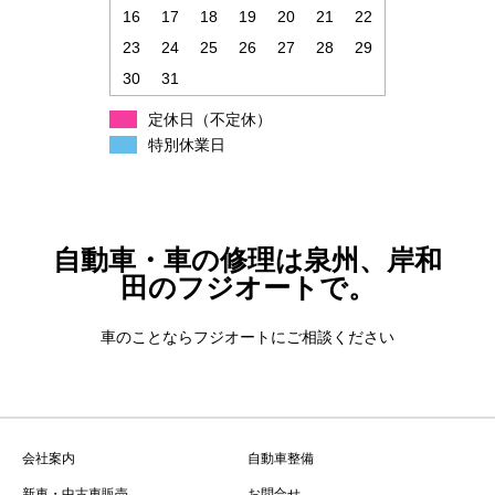
16
17
18
19
20
21
22
23
24
25
26
27
28
29
30
31
定休日（不定休）
特別休業日
自動車・車の修理は泉州、岸和
田のフジオートで。
車のことならフジオートにご相談ください
会社案内
自動車整備
新車・中古車販売
お問合せ