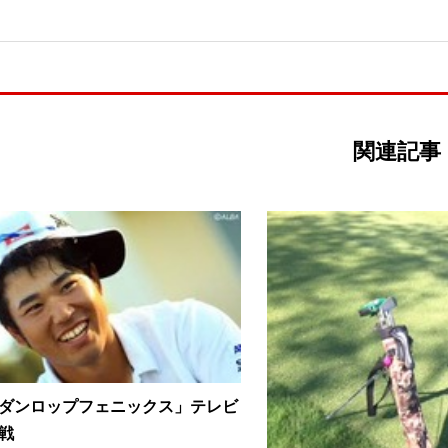
関連記事
ダンロップフェニックス」テレビ
戦