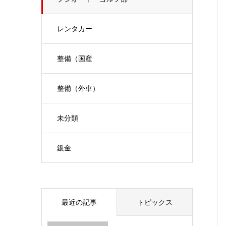
レンタカー
整備（国産
整備（外車）
未分類
鈑金
最近の記事
トピックス