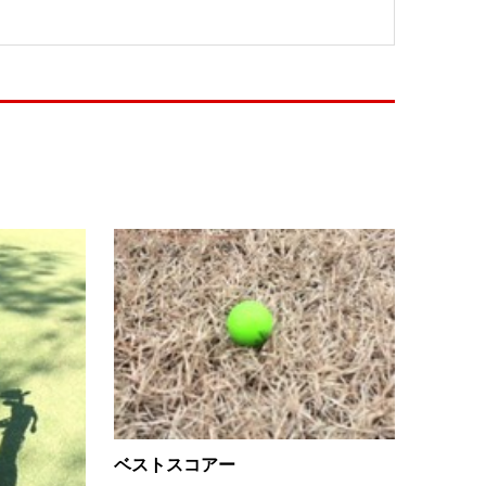
ベストスコアー