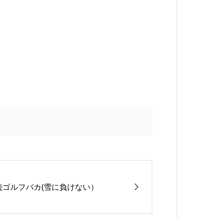
続ゴルフバカ(雪に負けない）