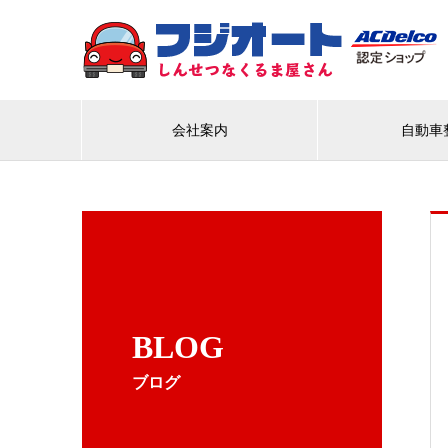
会社案内
自動車
BLOG
ブログ