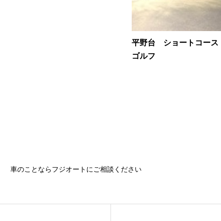
平野台 ショートコース
ゴルフ
車のことならフジオートにご相談ください