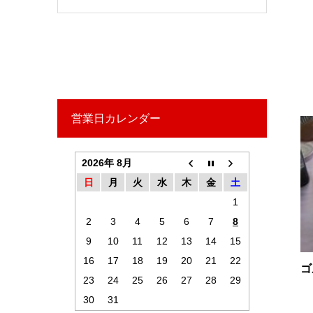
営業日カレンダー
2026年 8月
日
月
火
水
木
金
土
1
2
3
4
5
6
7
8
9
10
11
12
13
14
15
16
17
18
19
20
21
22
ゴ
23
24
25
26
27
28
29
30
31