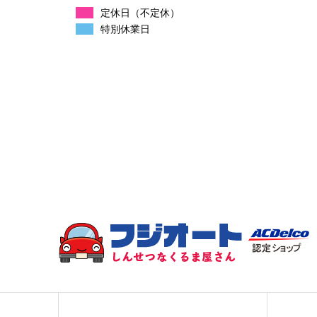
定休日（不定休）
特別休業日