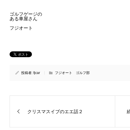
ゴルフゲージの
ある車屋さん
フジオート
投稿者:
fjcar
フジオート ゴルフ部
クリスマスイブのエエ話２