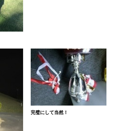
完璧にして当然！