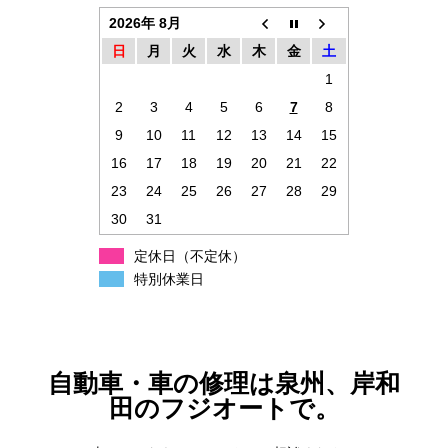
2026年 8月
日
月
火
水
木
金
土
1
2
3
4
5
6
7
8
9
10
11
12
13
14
15
16
17
18
19
20
21
22
23
24
25
26
27
28
29
30
31
定休日（不定休）
特別休業日
自動車・車の修理は泉州、岸和
田のフジオートで。