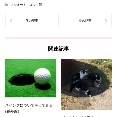
フジオート ゴルフ部
関連記事
スイングについて考えてみる
(番外編）