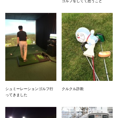
ゴルフをしてて思うこと
シュミーレーションゴルフ行
クルクル詐欺
ってきました