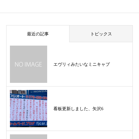
最近の記事
トピックス
エヴリィみたいなミニキャブ
看板更新しました、矢沢6