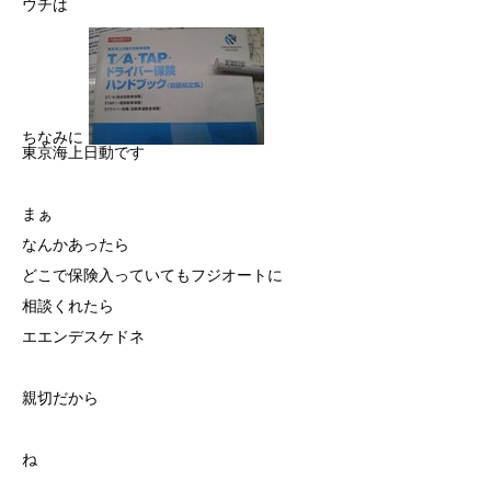
ウチは
ちなみに
東京海上日動です
まぁ
なんかあったら
どこで保険入っていてもフジオートに
相談くれたら
エエンデスケドネ
親切だから
ね