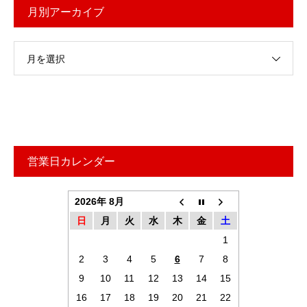
月別アーカイブ
月を選択
営業日カレンダー
2026年 8月
日
月
火
水
木
金
土
1
2
3
4
5
6
7
8
9
10
11
12
13
14
15
16
17
18
19
20
21
22