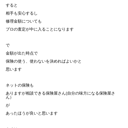
すると
相手も安心するし
修理金額についても
プロの査定が中に入ることになります
で
金額が出た時点で
保険の使う、使わないを決めればよいかと
思います
ネットの保険も
ありますが相談できる保険屋さん(自分の味方になる保険屋さ
ん）
が
あったほうが良いと思います