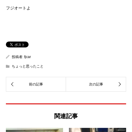
フジオートよ
投稿者:
fjcar
ちょっと思ったこと
関連記事