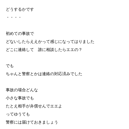
どうするかです
・・・・
初めての事故で
どないしたらええかって感じになってはりました
どこに連絡して 誰に相談したらエエの？
でも
ちゃんと警察とかは連絡の対応済みでした
事故の場合どんな
小さな事故でも
たとえ相手が弁償せんでエエよ
ってゆうても
警察には届けておきましょう