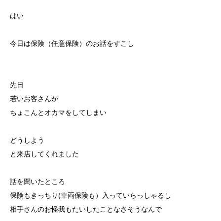
はい
今日は保険（任意保険）のお話をすこし
先日
若いお客さんが
ちょこんとオカマをしてしまい
どうしよう
と来店してくれました
話を聞いたところ
保険もきっちり(車両保険も）入っていらっしゃるし
相手さんのお怪我もたいしたことなさそうなんで