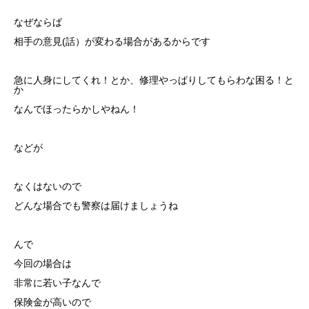
なぜならば
相手の意見(話）が変わる場合があるからです
急に人身にしてくれ！とか、修理やっぱりしてもらわな困る！と
か
なんでほったらかしやねん！
などが
なくはないので
どんな場合でも警察は届けましょうね
んで
今回の場合は
非常に若い子なんで
保険金が高いので