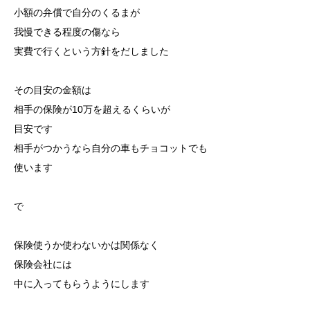
小額の弁償で自分のくるまが
我慢できる程度の傷なら
実費で行くという方針をだしました
その目安の金額は
相手の保険が10万を超えるくらいが
目安です
相手がつかうなら自分の車もチョコットでも
使います
で
保険使うか使わないかは関係なく
保険会社には
中に入ってもらうようにします