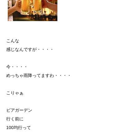
こんな
感じなんですが・・・・
今・・・・
めっちゃ雨降ってますわ・・・・
こりゃぁ
ビアガーデン
行く前に
100均行って