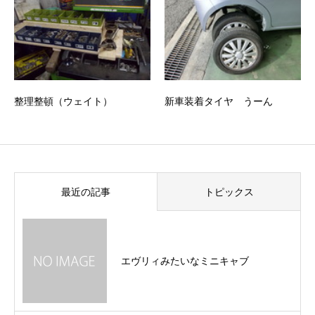
整理整頓（ウェイト）
新車装着タイヤ うーん
最近の記事
トピックス
エヴリィみたいなミニキャブ