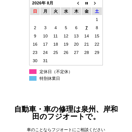
2026年 8月
日
月
火
水
木
金
土
1
2
3
4
5
6
7
8
9
10
11
12
13
14
15
16
17
18
19
20
21
22
23
24
25
26
27
28
29
30
31
定休日（不定休）
特別休業日
自動車・車の修理は泉州、岸和
田のフジオートで。
車のことならフジオートにご相談ください