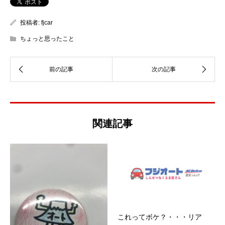
投稿者:
fjcar
ちょっと思ったこと
関連記事
これってボケ？・・・リア