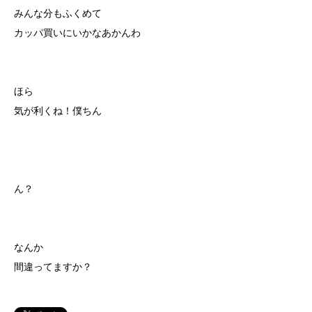
みんな分もふくめて
カッパ買いにいかなあかんわ
ほら
気が利くね！僕ちん
ん？
なんか
間違ってますか？