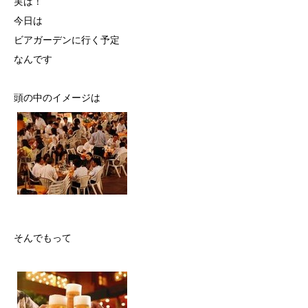
実は！
今日は
ビアガーデンに行く予定
なんです
頭の中のイメージは
そんでもって