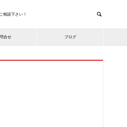

ご相談下さい！
問合せ
ブログ