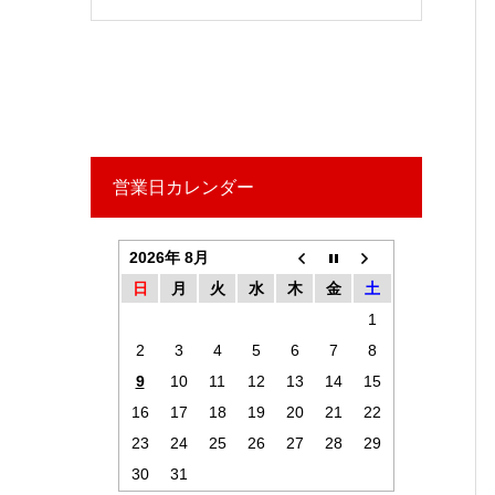
営業日カレンダー
2026年 8月
日
月
火
水
木
金
土
1
2
3
4
5
6
7
8
9
10
11
12
13
14
15
16
17
18
19
20
21
22
23
24
25
26
27
28
29
30
31