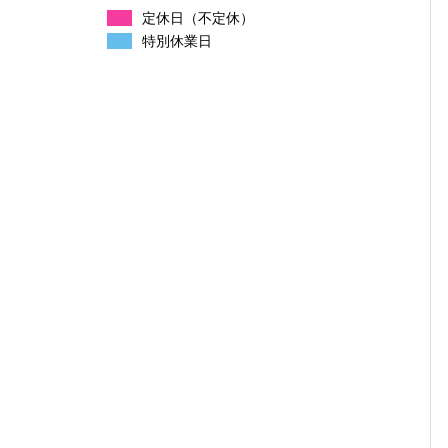
定休日（不定休）
特別休業日