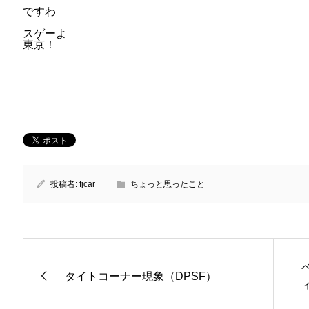
ですわ
スゲーよ
東京！
投稿者:
fjcar
ちょっと思ったこと
タイトコーナー現象（DPSF）