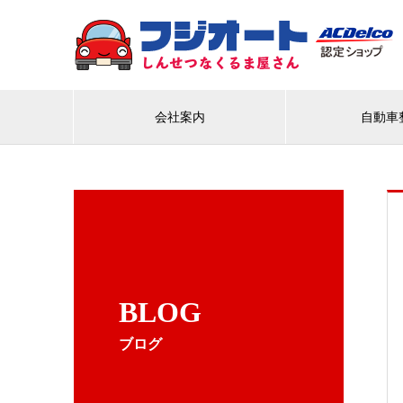
会社案内
自動車
BLOG
ブログ