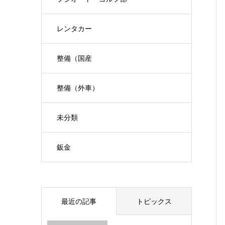
レンタカー
整備（国産
整備（外車）
未分類
鈑金
最近の記事
トピックス