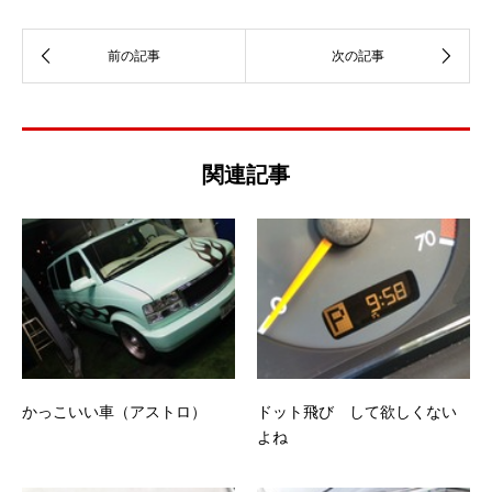
関連記事
かっこいい車（アストロ）
ドット飛び して欲しくない
よね