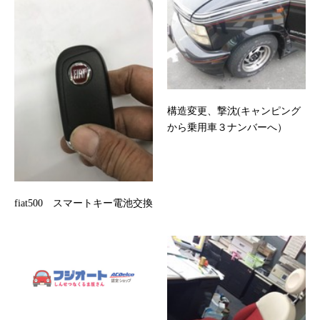
構造変更、撃沈(キャンピング
から乗用車３ナンバーへ）
fiat500 スマートキー電池交換