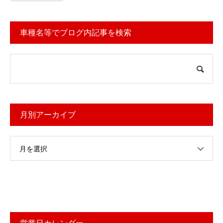
車種名等でブログ内記事を検索
月別アーカイブ
月を選択