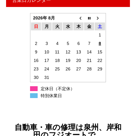
営業日カレンダー
2026年 8月
日
月
火
水
木
金
土
1
2
3
4
5
6
7
8
9
10
11
12
13
14
15
16
17
18
19
20
21
22
23
24
25
26
27
28
29
30
31
定休日（不定休）
特別休業日
自動車・車の修理は泉州、岸和
田のフジオートで。