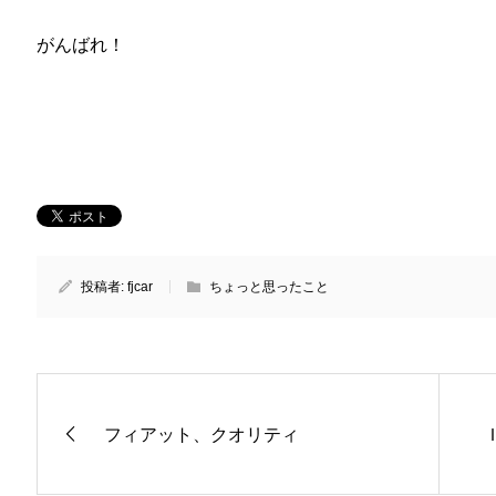
がんばれ！
投稿者:
fjcar
ちょっと思ったこと
フィアット、クオリティ