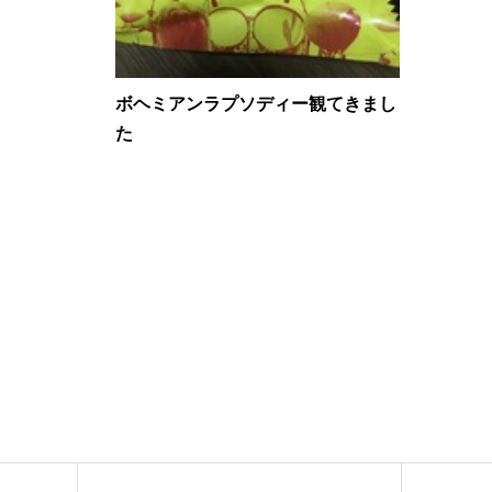
ボヘミアンラプソディー観てきまし
た