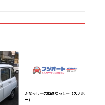
ふなっしーの動画なっしー（スノボ
ー）