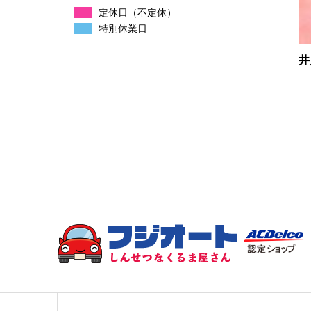
定休日（不定休）
特別休業日
井