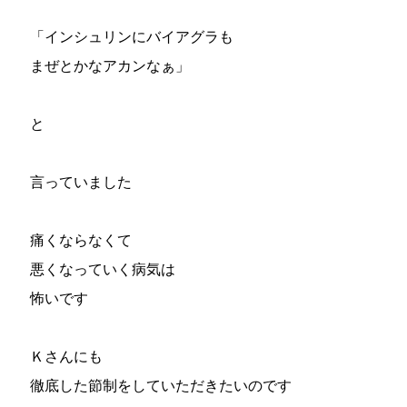
「インシュリンにバイアグラも
まぜとかなアカンなぁ」
と
言っていました
痛くならなくて
悪くなっていく病気は
怖いです
Ｋさんにも
徹底した節制をしていただきたいのです