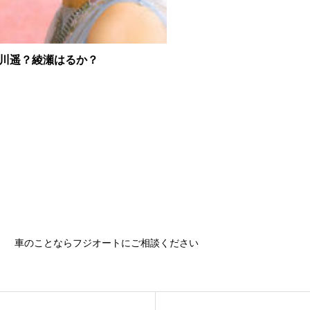
川遥？綾瀬はるか？
車のことならフジオートにご相談ください