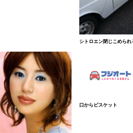
シトロエン閉じこめられ
口からビスケット