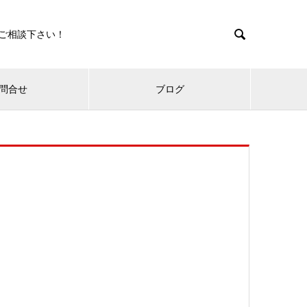

ご相談下さい！
問合せ
ブログ