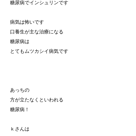
糖尿病でインシュリンです
病気は怖いです
口養生が主な治療になる
糖尿病は
とてもムツカシイ病気です
あっちの
方が立たなくといわれる
糖尿病！
ｋさんは