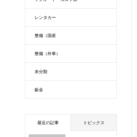
レンタカー
整備（国産
整備（外車）
未分類
鈑金
最近の記事
トピックス