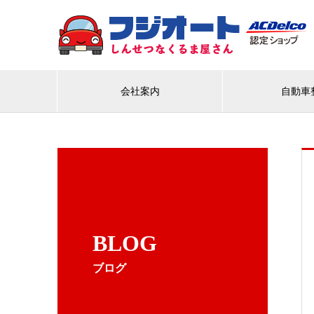
会社案内
自動車
BLOG
ブログ