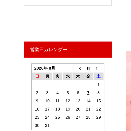
営業日カレンダー
2026年 8月
日
月
火
水
木
金
土
1
2
3
4
5
6
7
8
9
10
11
12
13
14
15
16
17
18
19
20
21
22
23
24
25
26
27
28
29
30
31