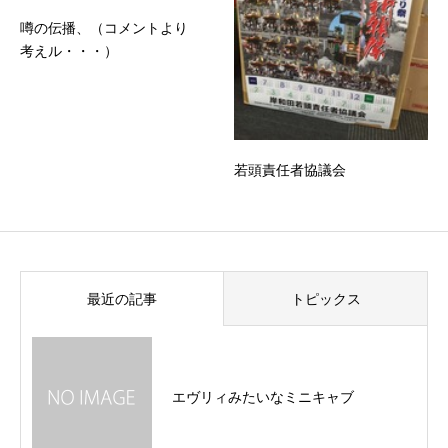
噂の伝播、（コメントより
考えル・・・）
若頭責任者協議会
最近の記事
トピックス
エヴリィみたいなミニキャブ