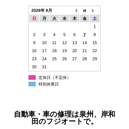
2026年 8月
日
月
火
水
木
金
土
1
2
3
4
5
6
7
8
9
10
11
12
13
14
15
16
17
18
19
20
21
22
23
24
25
26
27
28
29
30
31
定休日（不定休）
特別休業日
自動車・車の修理は泉州、岸和
田のフジオートで。