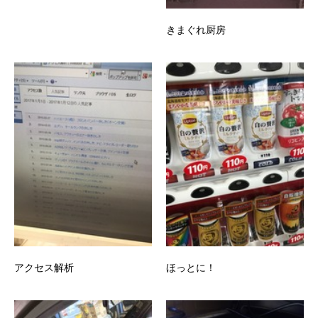
きまぐれ厨房
アクセス解析
ほっとに！