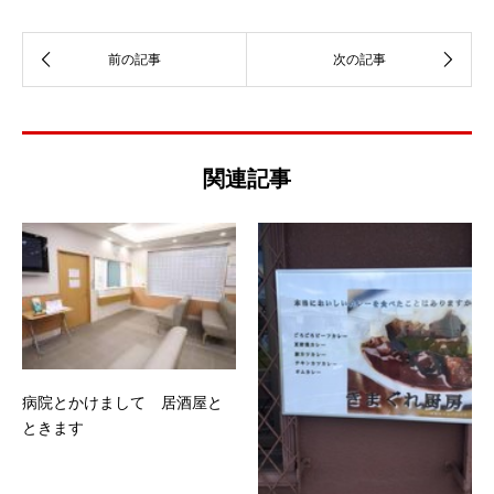
関連記事
病院とかけまして 居酒屋と
ときます