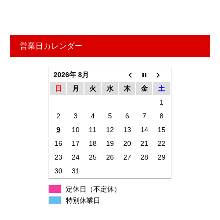
営業日カレンダー
2026年 8月
日
月
火
水
木
金
土
1
2
3
4
5
6
7
8
9
10
11
12
13
14
15
16
17
18
19
20
21
22
23
24
25
26
27
28
29
30
31
定休日（不定休）
特別休業日