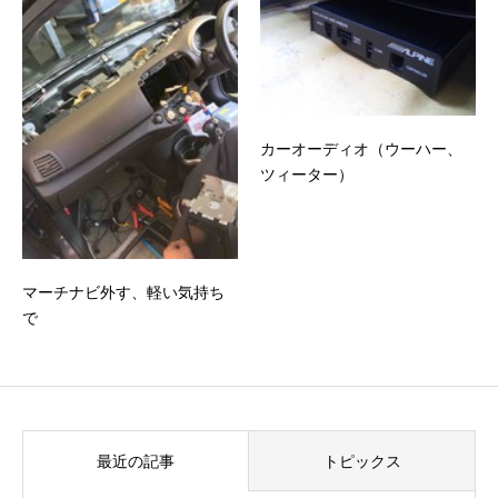
カーオーディオ（ウーハー、
ツィーター）
マーチナビ外す、軽い気持ち
で
最近の記事
トピックス