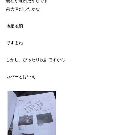
会社が近所だからです
泉大津だったかな
地産地消
ですよね
しかし、ぴったり設計ですから
カバーとはいえ