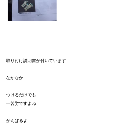
取り付け説明書が付いています
なかなか
つけるだけでも
一苦労ですよね
がんばるよ