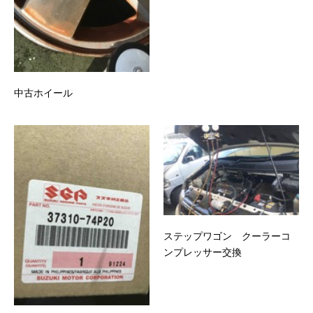
中古ホイール
ステップワゴン クーラーコ
ンプレッサー交換