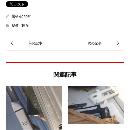
投稿者:
fjcar
整備（国産
関連記事