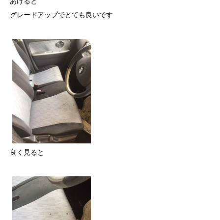
あげると
グレードアップでとても良いです
良く見ると