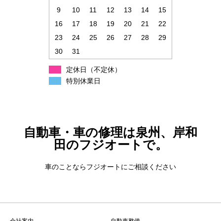
9
10
11
12
13
14
15
16
17
18
19
20
21
22
23
24
25
26
27
28
29
30
31
定休日（不定休）
特別休業日
自動車・車の修理は泉州、岸和
田のフジオートで。
車のことならフジオートにご相談ください
会社案内
自動車整備