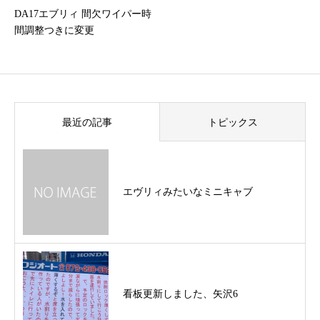
DA17エブリィ 間欠ワイパー時
間調整つきに変更
最近の記事
トピックス
エヴリィみたいなミニキャブ
看板更新しました、矢沢6