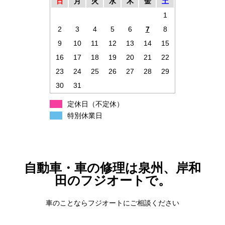
日
月
火
水
木
金
土
1
2
3
4
5
6
7
8
9
10
11
12
13
14
15
16
17
18
19
20
21
22
23
24
25
26
27
28
29
30
31
定休日（不定休）
特別休業日
自動車・車の修理は泉州、岸和
田のフジオートで。
車のことならフジオートにご相談ください