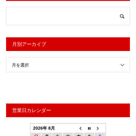
月別アーカイブ
月を選択
営業日カレンダー
2026年 8月