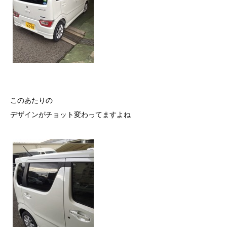
このあたりの
デザインがチョット変わってますよね