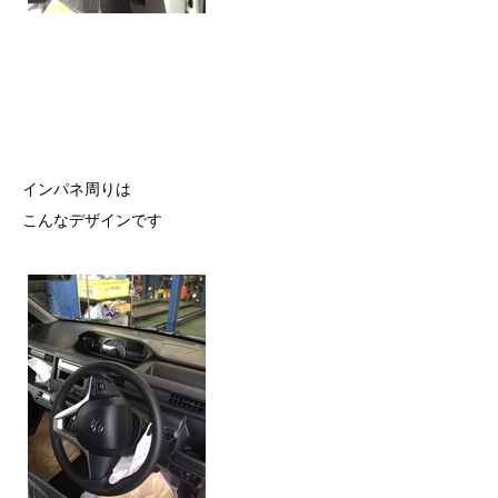
インパネ周りは
こんなデザインです