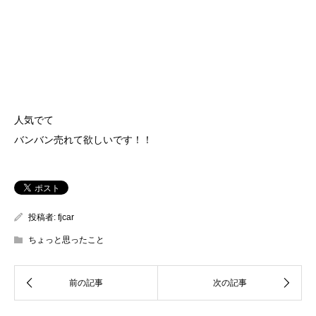
人気でて
バンバン売れて欲しいです！！
投稿者:
fjcar
ちょっと思ったこと