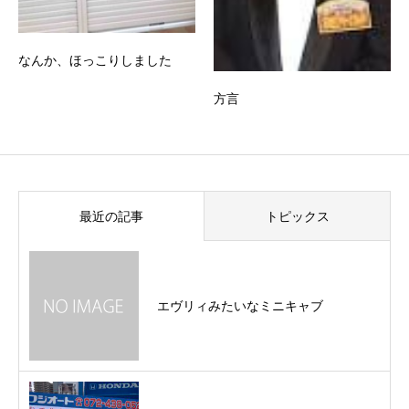
なんか、ほっこりしました
方言
最近の記事
トピックス
エヴリィみたいなミニキャブ