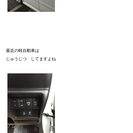
最近の軽自動車は
じゅうじつ してますよね