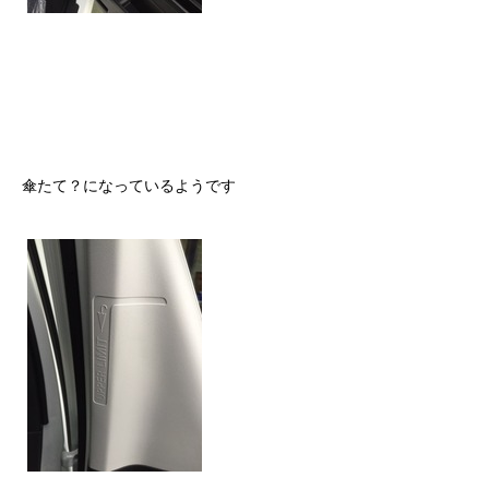
傘たて？になっているようです