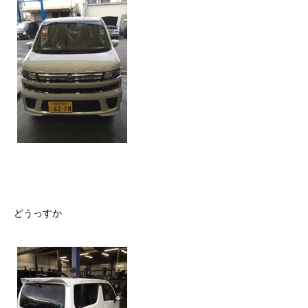
どうっすか