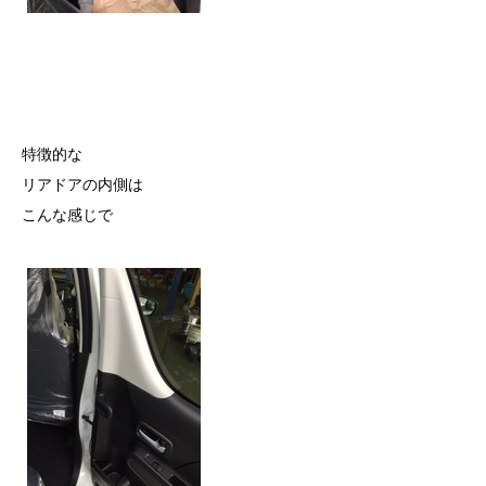
特徴的な
リアドアの内側は
こんな感じで