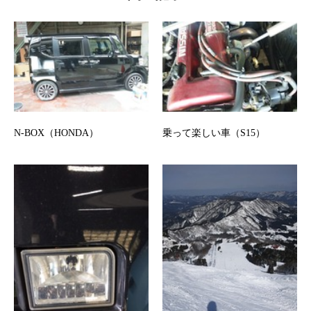
N-BOX（HONDA）
乗って楽しい車（S15）