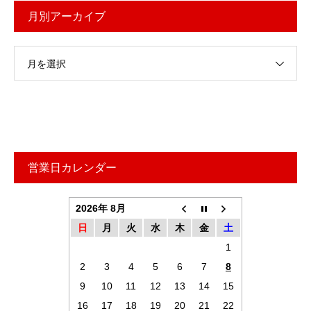
月別アーカイブ
月を選択
営業日カレンダー
2026年 8月
日
月
火
水
木
金
土
1
2
3
4
5
6
7
8
9
10
11
12
13
14
15
16
17
18
19
20
21
22