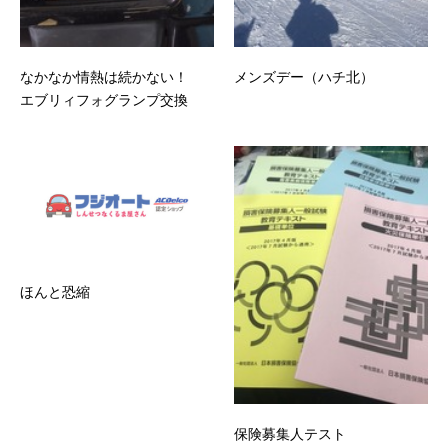
なかなか情熱は続かない！
メンズデー（ハチ北）
エブリィフォグランプ交換
ほんと恐縮
保険募集人テスト