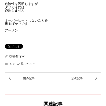
危険性を説明しますが
タフガイには
通用しません
オーバーヒートしないことを
祈るばかりです
アーメン
投稿者:
fjcar
ちょっと思ったこと
関連記事