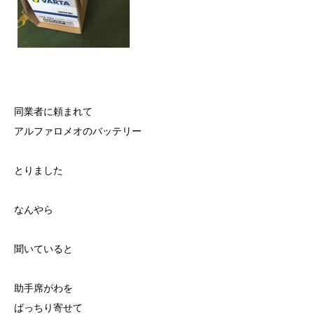
同業者に頼まれて
アルファロメオのバッテリー
とりました
なんやら
聞いていると
助手席がわを
ばっちり寄せて