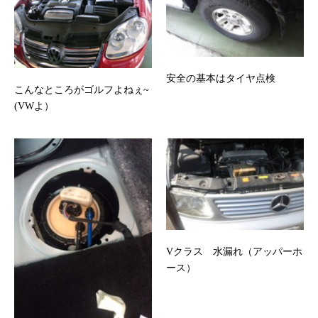
安全の基本はタイヤ点検
こんなところがゴルフよねぇ~
(VWよ）
Vクラス 水漏れ（アッパーホ
ース）