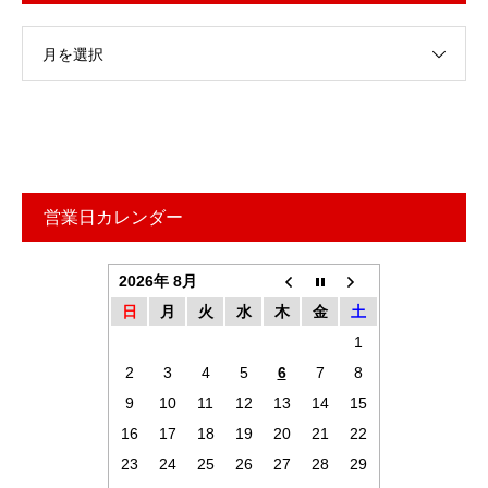
月を選択
営業日カレンダー
2026年 8月
日
月
火
水
木
金
土
1
2
3
4
5
6
7
8
9
10
11
12
13
14
15
16
17
18
19
20
21
22
23
24
25
26
27
28
29