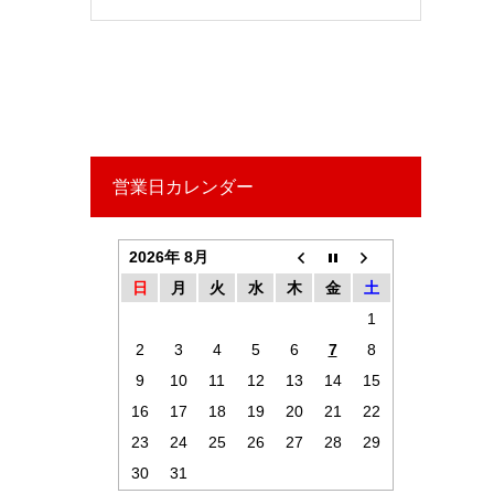
営業日カレンダー
2026年 8月
日
月
火
水
木
金
土
1
2
3
4
5
6
7
8
9
10
11
12
13
14
15
16
17
18
19
20
21
22
23
24
25
26
27
28
29
30
31