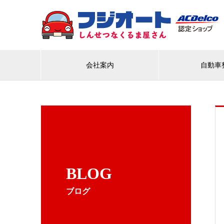
会社案内
自動車
BLOG
ブログ