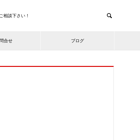

ご相談下さい！
問合せ
ブログ