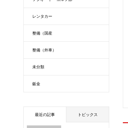
レンタカー
整備（国産
整備（外車）
未分類
鈑金
最近の記事
トピックス