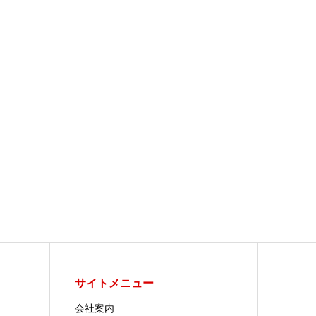
サイトメニュー
会社案内