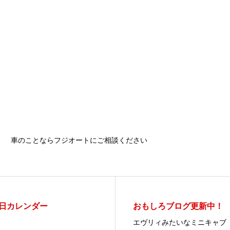
車のことならフジオートにご相談ください
日カレンダー
おもしろブログ更新中！
エヴリィみたいなミニキャブ