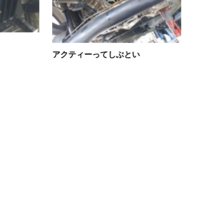
アクティーってしぶとい