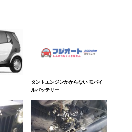
タントエンジンかからない モバイ
ルバッテリー