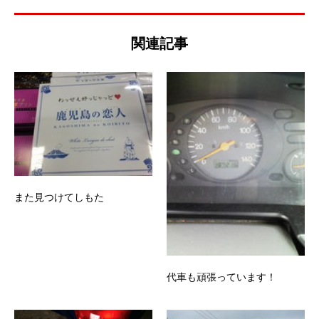
関連記事
また見つけてしもた
代車も頑張っています！