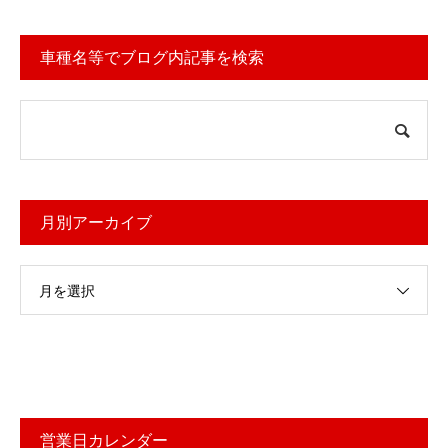
車種名等でブログ内記事を検索
月別アーカイブ
月を選択
営業日カレンダー