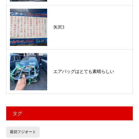
矢沢3
エアバッグはとても素晴らしい
タグ
親切フジオート