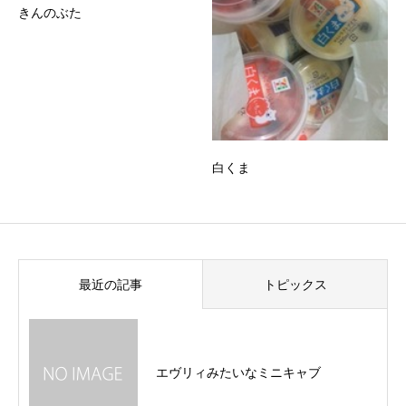
きんのぶた
白くま
最近の記事
トピックス
エヴリィみたいなミニキャブ