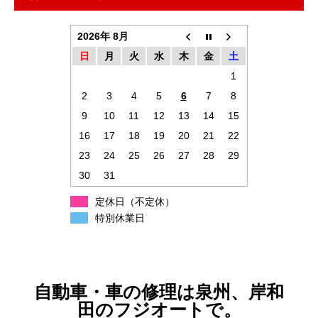
2026年 8月
日
月
火
水
木
金
土
1
2
3
4
5
6
7
8
9
10
11
12
13
14
15
16
17
18
19
20
21
22
23
24
25
26
27
28
29
30
31
定休日（不定休）
特別休業日
自動車・車の修理は泉州、岸和
田のフジオートで。