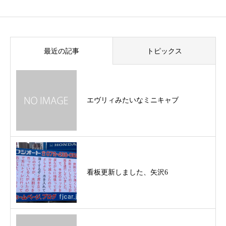
最近の記事
トピックス
エヴリィみたいなミニキャブ
看板更新しました、矢沢6