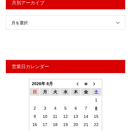
月別アーカイブ
月を選択
営業日カレンダー
2026年 8月
日
月
火
水
木
金
土
1
2
3
4
5
6
7
8
9
10
11
12
13
14
15
16
17
18
19
20
21
22