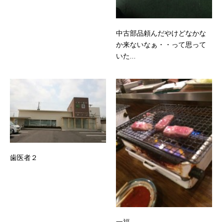
中古部品頼んだやけどなかな
か来ないなぁ・・って思って
いた...
歯医者２