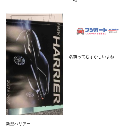
一福
名前ってむずかしいよね
新型ハリアー