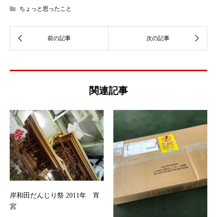
ちょっと思ったこと
関連記事
岸和田だんじり祭 2011年 宵
宮