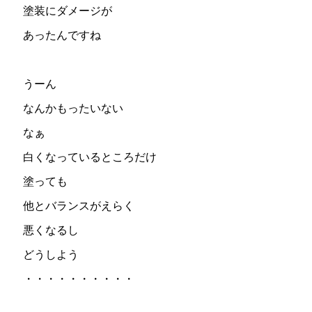
塗装にダメージが
あったんですね
うーん
なんかもったいない
なぁ
白くなっているところだけ
塗っても
他とバランスがえらく
悪くなるし
どうしよう
・・・・・・・・・・