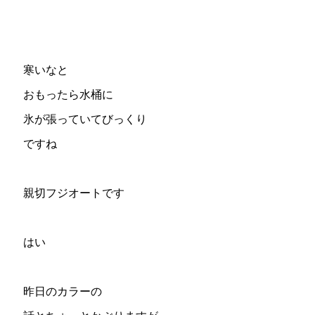
寒いなと
おもったら水桶に
氷が張っていてびっくり
ですね
親切フジオートです
はい
昨日のカラーの