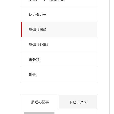
レンタカー
整備（国産
整備（外車）
未分類
鈑金
最近の記事
トピックス