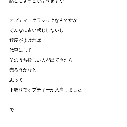
話とちょっとかぶりますが
オプティークラシックなんですが
そんなに古い感じしないし
程度がよければ
代車にして
そのうち欲しい人が出てきたら
売ろうかなと
思って
下取りでオプティーが入庫しました
で