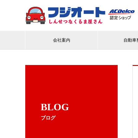
会社案内
自動車
BLOG
ブログ