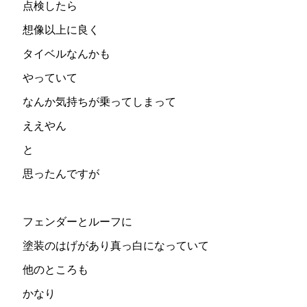
点検したら
想像以上に良く
タイベルなんかも
やっていて
なんか気持ちが乗ってしまって
ええやん
と
思ったんですが
フェンダーとルーフに
塗装のはげがあり真っ白になっていて
他のところも
かなり