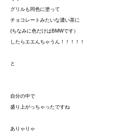
グリルも同色に塗って
チョコレートみたいな濃い茶に
(ちなみに色だけはBMWです）
したらエエんちゃうん！！！！！
と
自分の中で
盛り上がっちゃったですね
ありゃりゃ