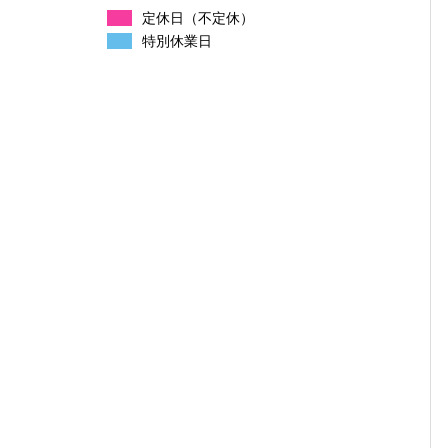
定休日（不定休）
特別休業日