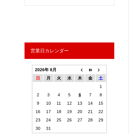
営業日カレンダー
2026年 8月
日
月
火
水
木
金
土
1
2
3
4
5
6
7
8
9
10
11
12
13
14
15
16
17
18
19
20
21
22
23
24
25
26
27
28
29
30
31