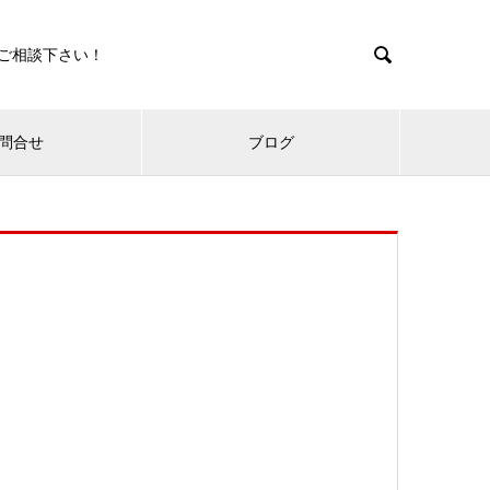

ご相談下さい！
問合せ
ブログ