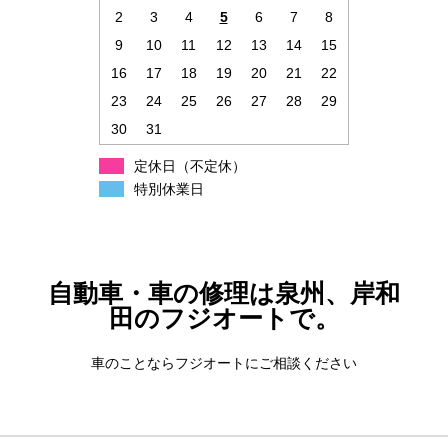
2
3
4
5
6
7
8
9
10
11
12
13
14
15
16
17
18
19
20
21
22
23
24
25
26
27
28
29
30
31
定休日（不定休）
特別休業日
自動車・車の修理は泉州、岸和
田のフジオートで。
車のことならフジオートにご相談ください