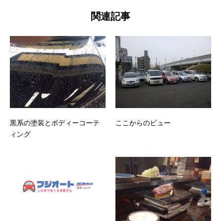
関連記事
黒系の塗装とボディーコーテ
ここからのビュー
ィング