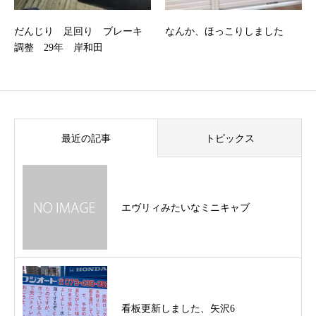
だんじり 足回り ブレーキ
なんか、ほっこりしました
調整 29年 岸和田
最近の記事
トピックス
エヴリィみたいなミニキャブ
看板更新しました、矢沢6