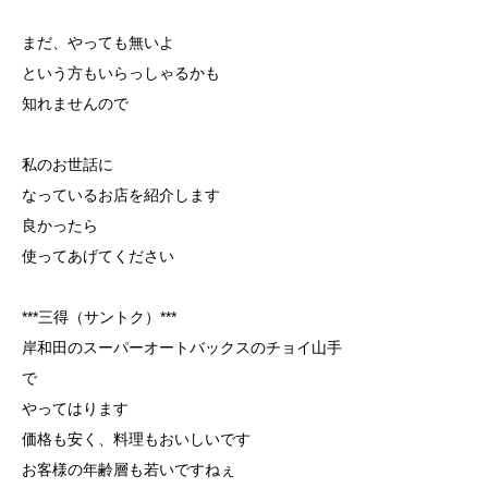
まだ、やっても無いよ
という方もいらっしゃるかも
知れませんので
私のお世話に
なっているお店を紹介します
良かったら
使ってあげてください
***三得（サントク）***
岸和田のスーパーオートバックスのチョイ山手
で
やってはります
価格も安く、料理もおいしいです
お客様の年齢層も若いですねぇ