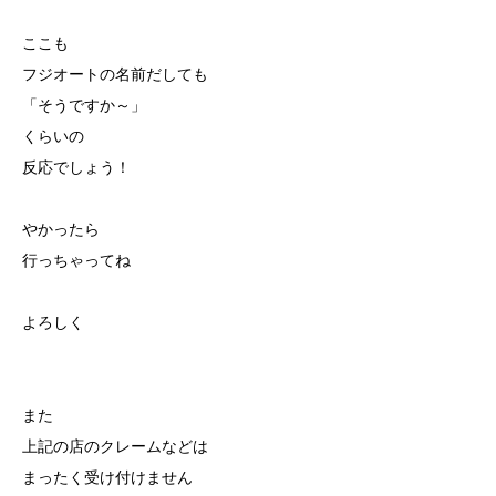
ここも
フジオートの名前だしても
「そうですか～」
くらいの
反応でしょう！
やかったら
行っちゃってね
よろしく
また
上記の店のクレームなどは
まったく受け付けません