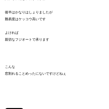
後半はかなりはしょりましたが
難易度はケッコウ高いです
よければ
親切なフジオートで承ります
こんな
窓割れることめったにないですけどねぇ