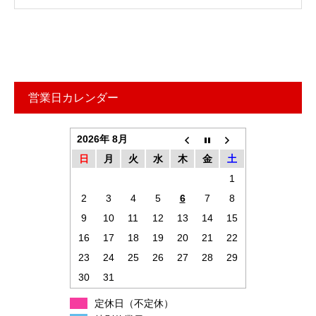
営業日カレンダー
2026年 8月
日
月
火
水
木
金
土
1
2
3
4
5
6
7
8
9
10
11
12
13
14
15
16
17
18
19
20
21
22
23
24
25
26
27
28
29
30
31
定休日（不定休）