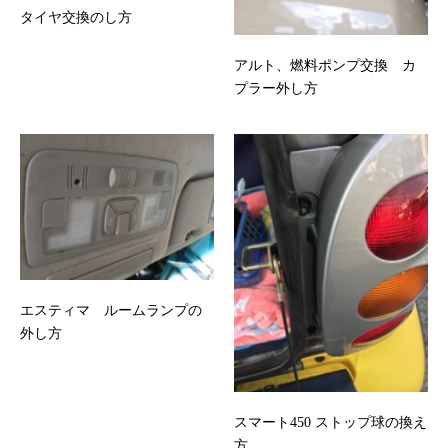
タイヤ交換のし方
アルト、燃料ポンプ交換 カ
プラー外し方
エスティマ ルームランプの
外し方
スマート450 ストップ球の換え
方