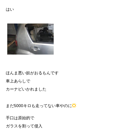
はい
ほんま悪い奴がおるもんです
車上あらしで
カーナビいかれました
まだ5000キロも走ってない車やのに
手口は原始的で
ガラスを割って侵入