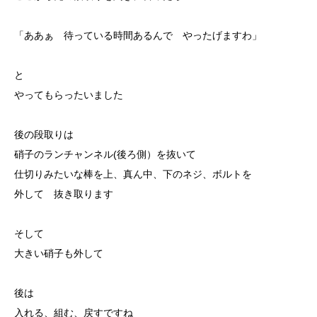
「ああぁ 待っている時間あるんで やったげますわ」
と
やってもらったいました
後の段取りは
硝子のランチャンネル(後ろ側）を抜いて
仕切りみたいな棒を上、真ん中、下のネジ、ボルトを
外して 抜き取ります
そして
大きい硝子も外して
後は
入れる、組む、戻すですね