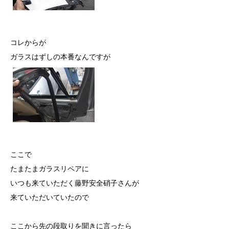
コレからが
ガラスはずしの本番なんですが
ここで
たまたまガラスリペアに
いつも来ていただく藤野安全硝子さんが
来ていただいていたので
ここから先の段取りを聞きに言ったら