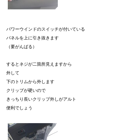
パワーウインドのスイッチが付いている
パネルを上に引き抜きます
（要がんばる）
するとネジが二箇所見えますから
外して
下のトリムから外します
クリップが硬いので
きっちり長いクリップ外しがアルト
便利でしょう