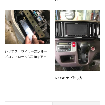
シリアス ワイヤー式クルー
ズコントロールLC210をアク...
N-ONE ナビ外し方