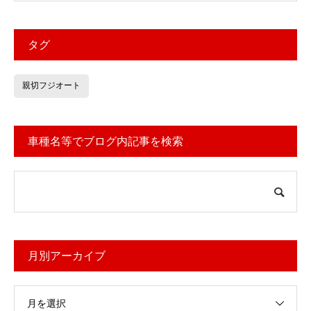
タグ
親切フジオート
車種名等でブログ内記事を検索
月別アーカイブ
月を選択