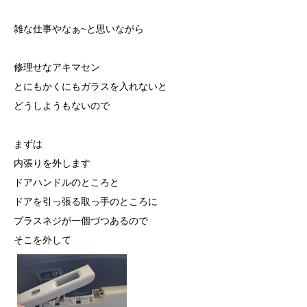
雑な仕事やなぁ~と思いながら
修理せなアキマセン
とにもかくにもガラスを入れないと
どうしようもないので
まずは
内張りを外します
ドアハンドルのところと
ドアを引っ張る取っ手のところに
プラスネジが一個づつあるので
そこを外して