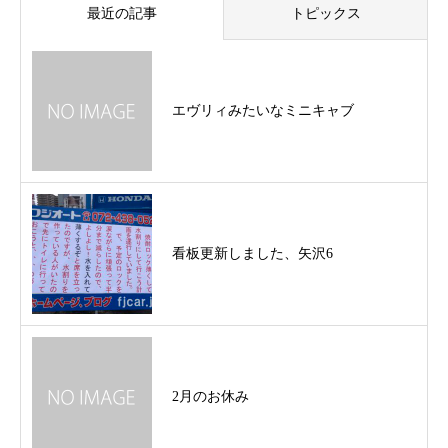
最近の記事
トピックス
エヴリィみたいなミニキャブ
看板更新しました、矢沢6
2月のお休み