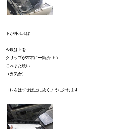
下が外れれば
今度は上を
クリップが左右に一箇所づつ
これまた硬い
（要気合）
コレをはずせば上に抜くように外れます