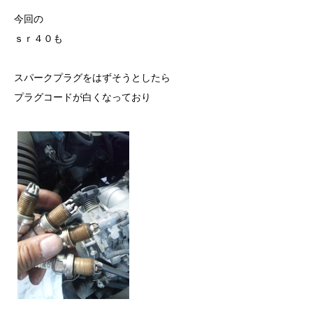
今回の
ｓｒ４０も
スパークプラグをはずそうとしたら
プラグコードが白くなっており