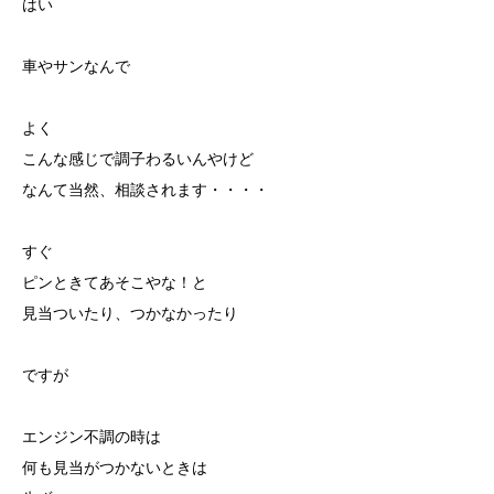
はい
車やサンなんで
よく
こんな感じで調子わるいんやけど
なんて当然、相談されます・・・・
すぐ
ピンときてあそこやな！と
見当ついたり、つかなかったり
ですが
エンジン不調の時は
何も見当がつかないときは