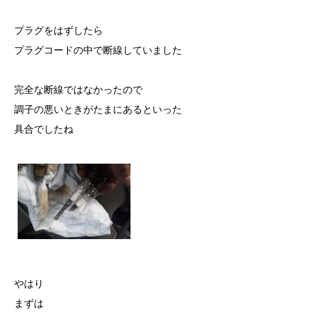
プラグをはずしたら
プラグコードの中で断線していました
完全な断線ではなかったので
調子の悪いときがたまにあるといった
具合でしたね
やはり
まずは