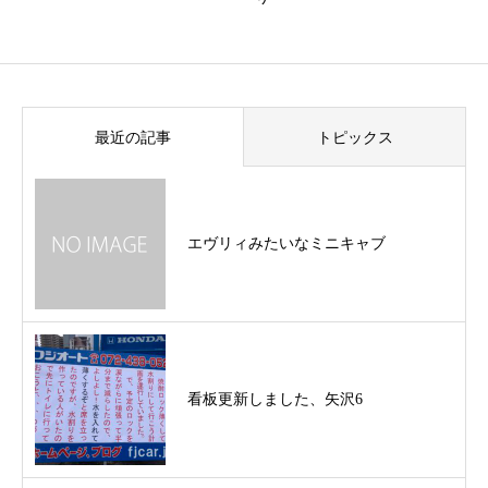
最近の記事
トピックス
エヴリィみたいなミニキャブ
看板更新しました、矢沢6