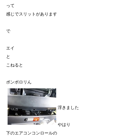
って
感じでスリットがあります
で
エイ
と
こねると
ポンポロリん
浮きました
やはり
下のエアコンコンロールの