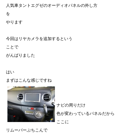
人気車タントエグゼのオーディオパネルの外し方
を
やります
今回はリヤカメラを追加するという
ことで
がんばりました
はい
まずはこんな感じですね
ナビの周りだけ
色が変わっているパネルだから
ここに
リムーバーぶちこんで