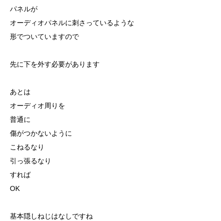
パネルが
オーディオパネルに刺さっているような
形でついていますので
先に下を外す必要があります
あとは
オーディオ周りを
普通に
傷がつかないように
こねるなり
引っ張るなり
すれば
OK
基本隠しねじはなしですね