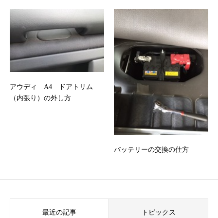
アウディ A4 ドアトリム
（内張り）の外し方
バッテリーの交換の仕方
最近の記事
トピックス