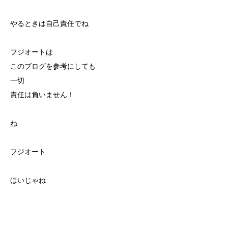
やるときは自己責任でね
フジオートは
このブログを参考にしても
一切
責任は負いません！
ね
フジオート
ほいじゃね