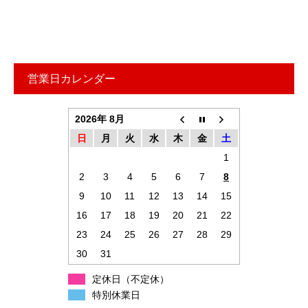
営業日カレンダー
2026年 8月
日
月
火
水
木
金
土
1
2
3
4
5
6
7
8
9
10
11
12
13
14
15
16
17
18
19
20
21
22
23
24
25
26
27
28
29
30
31
定休日（不定休）
特別休業日