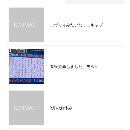
エヴリィみたいなミニキャブ
看板更新しました、矢沢6
2月のお休み