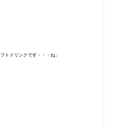
ソフトドリンクです・・・ね」