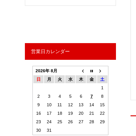
営業日カレンダー
2026年 8月
日
月
火
水
木
金
土
1
2
3
4
5
6
7
8
9
10
11
12
13
14
15
16
17
18
19
20
21
22
23
24
25
26
27
28
29
30
31