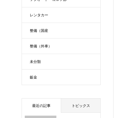
レンタカー
整備（国産
整備（外車）
未分類
鈑金
最近の記事
トピックス