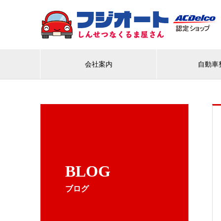
会社案内
自動車
BLOG
ブログ