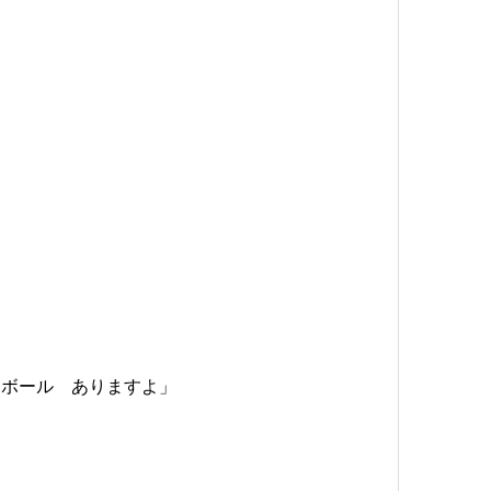
イボール ありますよ」