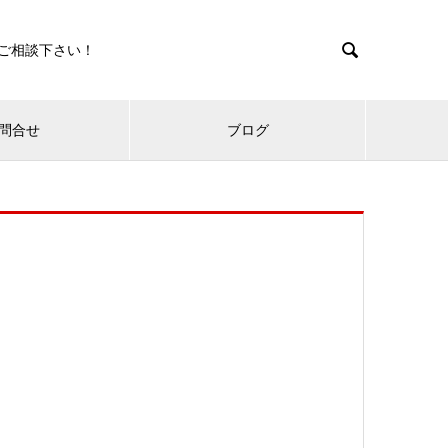

ご相談下さい！
問合せ
ブログ