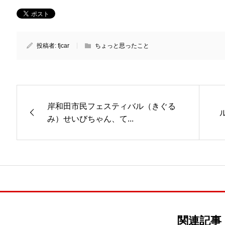
投稿者:
fjcar
ちょっと思ったこと
岸和田市民フェスティバル（きぐる
み）せいびちゃん、て...
関連記事