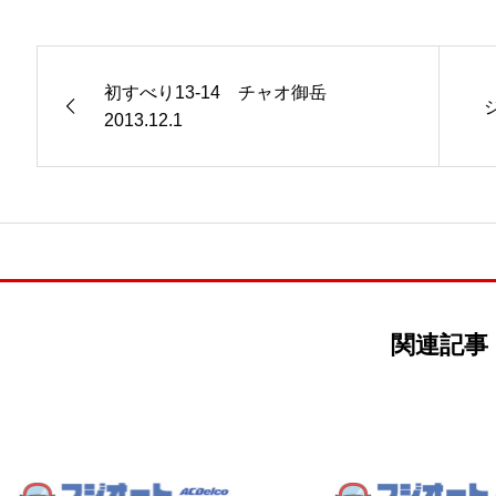
初すべり13-14 チャオ御岳
2013.12.1
関連記事