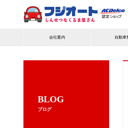
会社案内
自動車
BLOG
ブログ