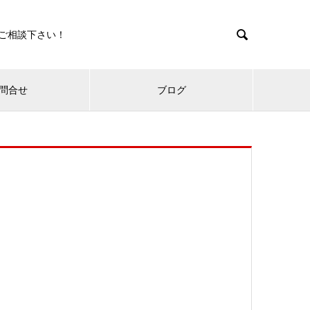

ご相談下さい！
問合せ
ブログ