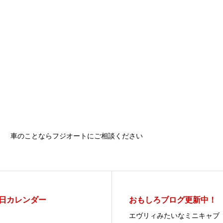
車のことならフジオートにご相談ください
日カレンダー
おもしろブログ更新中！
エヴリィみたいなミニキャブ