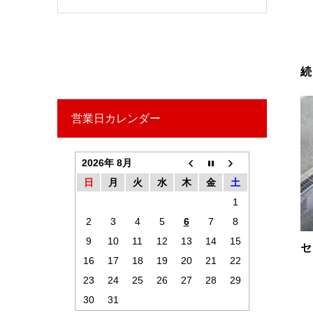
続
営業日カレンダー
2026年 8月
日
月
火
水
木
金
土
1
2
3
4
5
6
7
8
9
10
11
12
13
14
15
セ
16
17
18
19
20
21
22
23
24
25
26
27
28
29
30
31