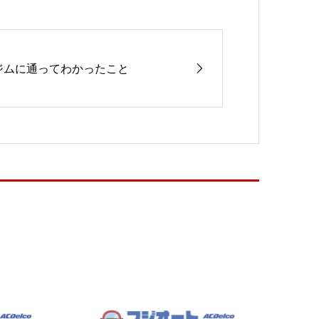
ジムに通ってわかったこと