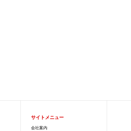
サイトメニュー
会社案内