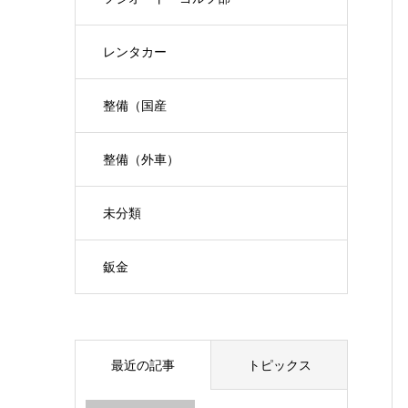
レンタカー
整備（国産
整備（外車）
未分類
鈑金
最近の記事
トピックス