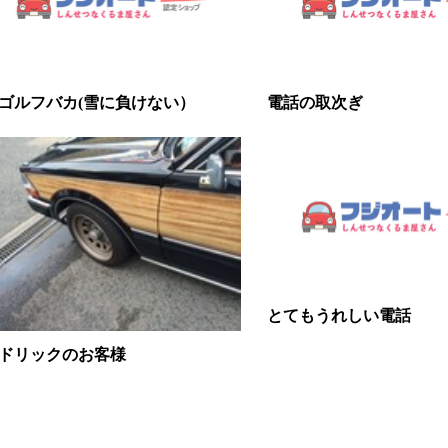
ゴルフバカ(雪に負けない）
電話の取次ぎ
とてもうれしい電話
ドリックのお客様