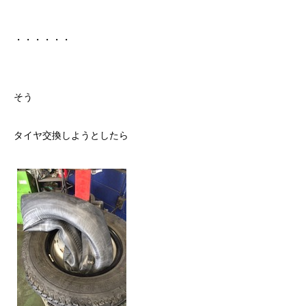
・・・・・・
そう
タイヤ交換しようとしたら