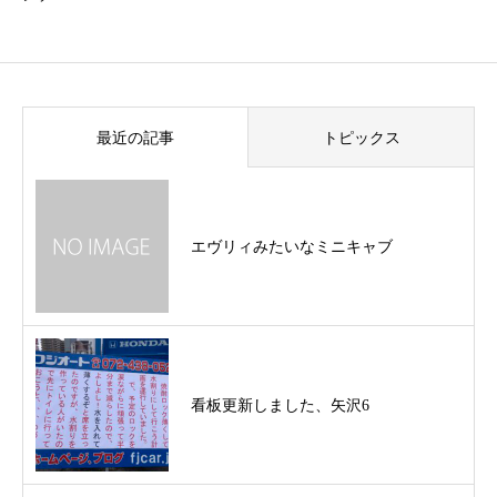
最近の記事
トピックス
エヴリィみたいなミニキャブ
看板更新しました、矢沢6