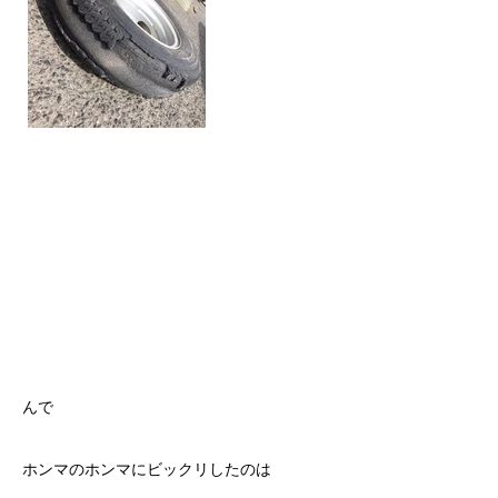
んで
ホンマのホンマにビックリしたのは