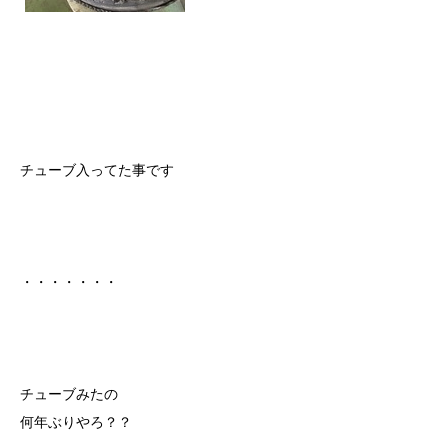
チューブ入ってた事です
・・・・・・・
チューブみたの
何年ぶりやろ？？