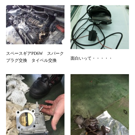
スペースギアPD6W スパーク
面白いって・・・・・
プラグ交換 タイベル交換