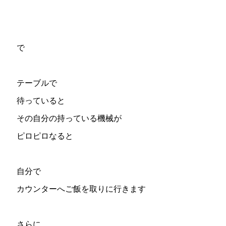
で
テーブルで
待っていると
その自分の持っている機械が
ピロピロなると
自分で
カウンターへご飯を取りに行きます
さらに