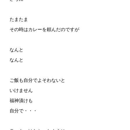
たまたま
その時はカレーを頼んだのですが
なんと
なんと
ご飯も自分でよそわないと
いけません
福神漬けも
自分で・・・