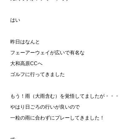
はい
昨日はなんと
フェーアーウェイが広いで有名な
大和高原CCへ
ゴルフに行ってきました
もう！雨（大雨含む）を覚悟してましたが・・・
やはり日ごろの行いが良いので
一粒の雨に合わずにプレーしてきました！