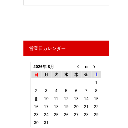
営業日カレンダー
2026年 8月
日
月
火
水
木
金
土
1
2
3
4
5
6
7
8
9
10
11
12
13
14
15
16
17
18
19
20
21
22
23
24
25
26
27
28
29
30
31