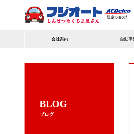
会社案内
自動車
BLOG
ブログ