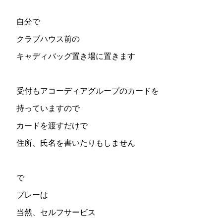
自分で
クラブハウス前の
キャディバッグ置き場に置きます
受付もアコーディアグループのカードを
持っていますので
カードを渡すだけで
住所、氏名を書いたりもしません
で
プレーは
当然、セルフサービス