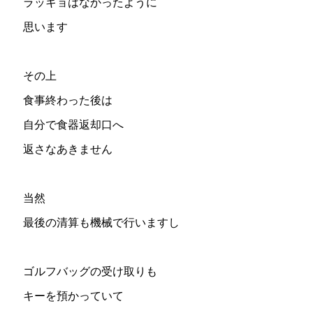
ラッキョはなかったように
思います
その上
食事終わった後は
自分で食器返却口へ
返さなあきません
当然
最後の清算も機械で行いますし
ゴルフバッグの受け取りも
キーを預かっていて