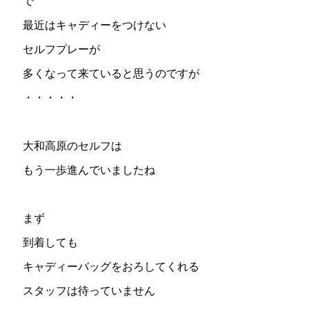
で
最近はキャディーをつけない
セルフプレーが
多くなって来ていると思うのですが
・・・・・
大和高原のセルフは
もう一歩進んでいましたね
まず
到着しても
キャディーバッグをおろしてくれる
スタッフは待っていません