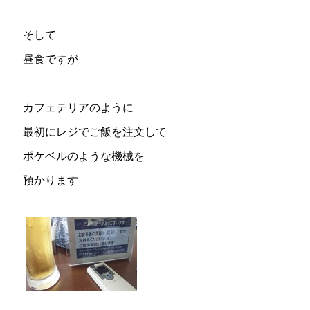
そして
昼食ですが
カフェテリアのように
最初にレジでご飯を注文して
ポケベルのような機械を
預かります