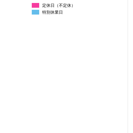
定休日（不定休）
特別休業日