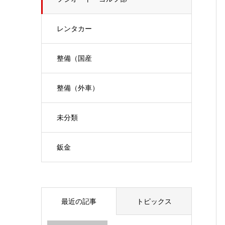
レンタカー
整備（国産
整備（外車）
未分類
鈑金
最近の記事
トピックス