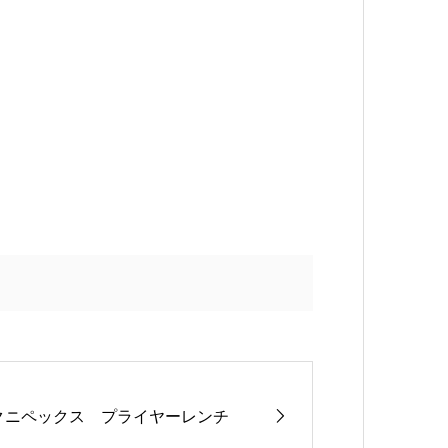
クニペックス プライヤーレンチ