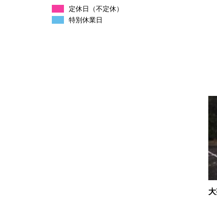
定休日（不定休）
特別休業日
大