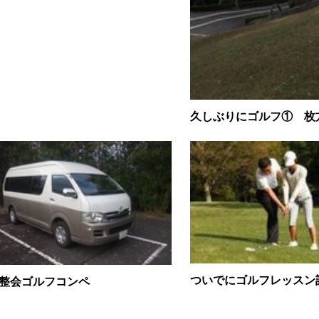
久しぶりにゴルフ① 枚
ついでにゴルフレッスン
整会ゴルフコンペ