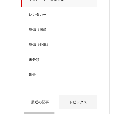
レンタカー
整備（国産
整備（外車）
未分類
鈑金
最近の記事
トピックス