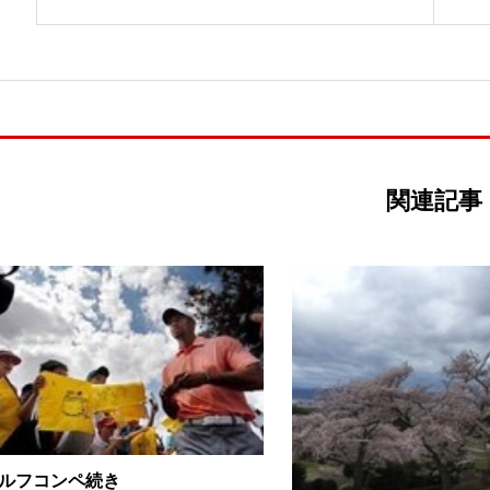
関連記事
ルフコンペ続き