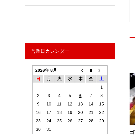
営業日カレンダー
2026年 8月
日
月
火
水
木
金
土
1
2
3
4
5
6
7
8
9
10
11
12
13
14
15
16
17
18
19
20
21
22
23
24
25
26
27
28
29
30
31
ゴ