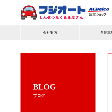
会社案内
自動車
BLOG
ブログ