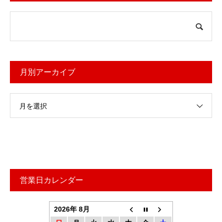
月別アーカイブ
月を選択
営業日カレンダー
2026年 8月