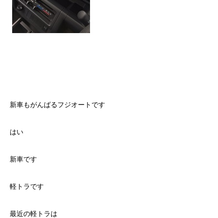
新車もがんばるフジオートです
はい
新車です
軽トラです
最近の軽トラは