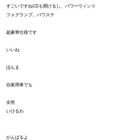
すごいですねCDも聞けるし、パワーウィンド
フォグランプ、パワステ
超豪華仕様です
いいね
ほんま
自家用車でも
全然
いけるわ
がんばるよ