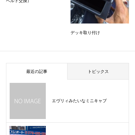
ベルト交換）
デッキ取り付け
最近の記事
トピックス
エヴリィみたいなミニキャブ