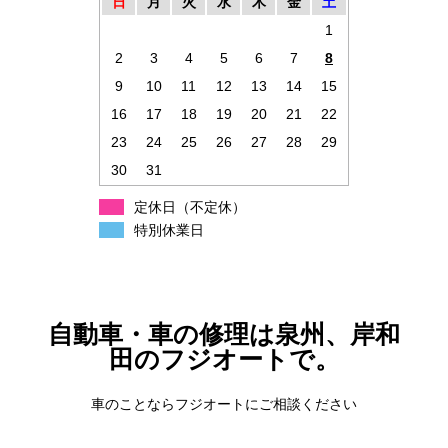
日
月
火
水
木
金
土
1
2
3
4
5
6
7
8
9
10
11
12
13
14
15
16
17
18
19
20
21
22
23
24
25
26
27
28
29
30
31
定休日（不定休）
特別休業日
自動車・車の修理は泉州、岸和
田のフジオートで。
車のことならフジオートにご相談ください